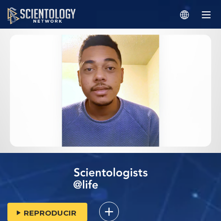
REPRODUCIR