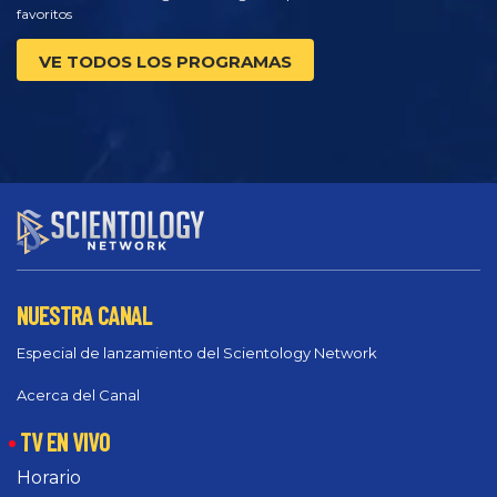
favoritos
VE TODOS LOS PROGRAMAS
NUESTRA CANAL
Especial de lanzamiento del Scientology Network
Acerca del Canal
TV EN VIVO
Horario