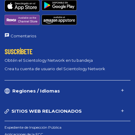
Comentarios
SUSCRÍBETE
Obtén el Scientology Network en tu bandeja
Crea tu cuenta de usuario del Scientology Network
Regiones / Idiomas
SITIOS WEB RELACIONADOS
Expediente de Inspección Pública
Aplicaciones de la FCC