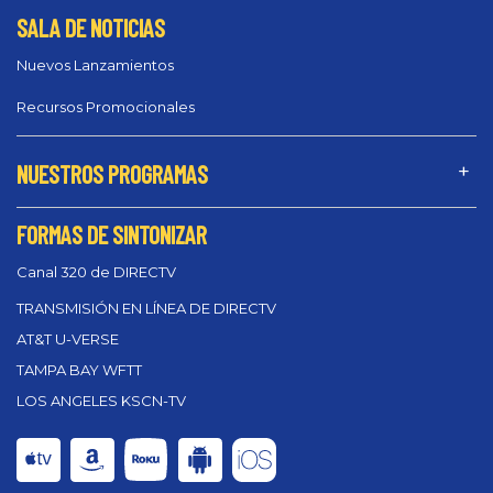
SALA DE NOTICIAS
Nuevos Lanzamientos
Recursos Promocionales
NUESTROS PROGRAMAS
FORMAS DE SINTONIZAR
Canal 320 de DIRECTV
TRANSMISIÓN EN LÍNEA DE DIRECTV
AT&T U-VERSE
TAMPA BAY WFTT
LOS ANGELES KSCN-TV