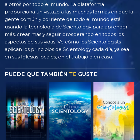
a otros por todo el mundo. La plataforma
proporciona un vistazo a las muchas formas en que la
gente común y corriente de todo el mundo está
usando la tecnología de Scientology para aprender
más, crear más y seguir prosperando en todos los
aspectos de sus vidas. Ve cómo los Scientologists
aplican los principios de Scientology cada día, ya sea
en sus Iglesias locales, en el trabajo o en casa.
PUEDE QUE TAMBIÉN
TE
GUSTE