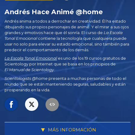
Andrés Hace Animé @home
Andrés anima a todos a derrochar en creatividad. Él ha estado
dibujando sus propios personajes de animé. Y el mirar a sus ojos
grandes y emotivos hace que él sonría. El curso de
La Escala
Tonal Emocional
contiene la tecnología que cualquiera puede
usar no solo para elevar su estado emocional, sino también para
predecir el comportamiento de los demás.
La Escala Tonal Emocional
es uno de los 19 cursos gratuitos de
Scientology por Internet que se basa en los principios de
El Manual de Scientology
.
Scientologists @home
presenta a muchas personas de todo el
mundo que se están manteniendo seguras, saludables y están
prosperando en la vida.
MÁS INFORMACIÓN