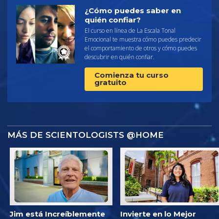
¿Cómo puedes saber en
quién confiar?
El curso en línea de La Escala Tonal
Emocional te muestra cómo puedes predecir
el comportamiento de otros y cómo puedes
descubrir en quién confiar.
Comienza tu curso
gratuito
MÁS DE SCIENTOLOGISTS @HOME
Jim está Increíblemente
Invierte en lo Mejor