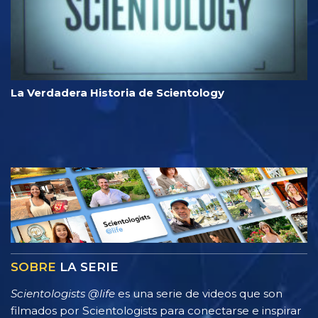
La Verdadera Historia de Scientology
SOBRE
LA SERIE
Scientologists @life
es una serie de videos que son
filmados por Scientologists para conectarse e inspirar