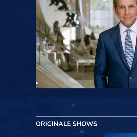
ORIGINALE
SHOWS