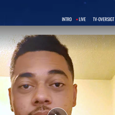
INTRO
LIVE
TV‑OVERSIGT