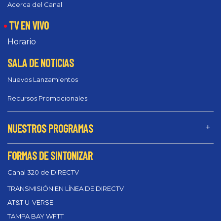
Acerca del Canal
TV EN VIVO
Horario
SALA DE NOTICIAS
Nuevos Lanzamientos
Recursos Promocionales
NUESTROS PROGRAMAS
FORMAS DE SINTONIZAR
Canal 320 de DIRECTV
TRANSMISIÓN EN LÍNEA DE DIRECTV
AT&T U-VERSE
TAMPA BAY WFTT