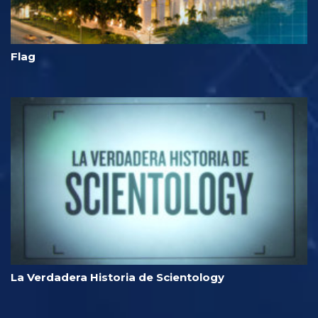
Flag
La Verdadera Historia de Scientology