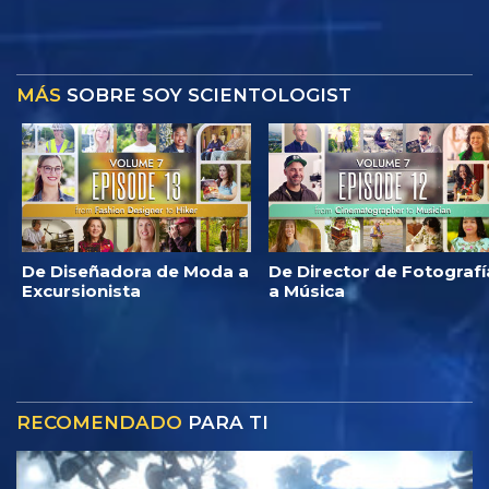
MÁS
SOBRE SOY SCIENTOLOGIST
De Diseñadora de Moda a
De Director de Fotografí
Excursionista
a Música
RECOMENDADO
PARA TI