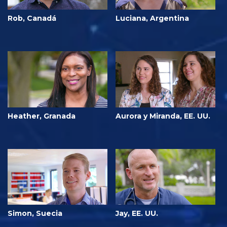
Rob, Canadá
Luciana, Argentina
Heather, Granada
Aurora y Miranda, EE. UU.
Simon, Suecia
Jay, EE. UU.