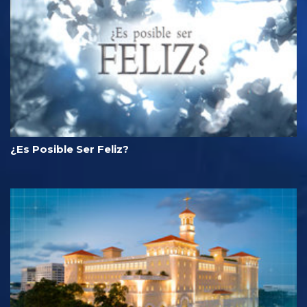
¿Es Posible Ser Feliz?