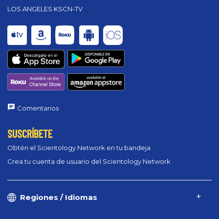
LOS ANGELES KSCN-TV
Comentarios
SUSCRÍBETE
Obtén el Scientology Network en tu bandeja
Crea tu cuenta de usuario del Scientology Network
Regiones / Idiomas