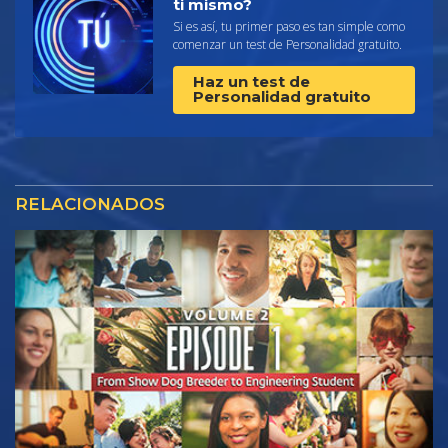
ti mismo?
Si es así, tu primer paso es tan simple como
comenzar un test de Personalidad gratuito.
Haz un test de
Personalidad gratuito
RELACIONADOS