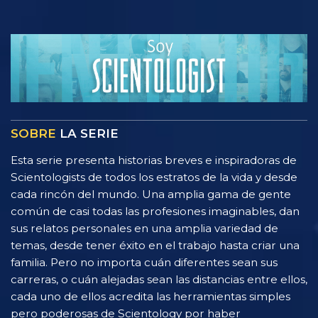
SOBRE
LA SERIE
Esta serie presenta historias breves e inspiradoras de
Scientologists de todos los estratos de la vida y desde
cada rincón del mundo. Una amplia gama de gente
común de casi todas las profesiones imaginables, dan
sus relatos personales en una amplia variedad de
temas, desde tener éxito en el trabajo hasta criar una
familia. Pero no importa cuán diferentes sean sus
carreras, o cuán alejadas sean las distancias entre ellos,
cada uno de ellos acredita las herramientas simples
pero poderosas de Scientology por haber