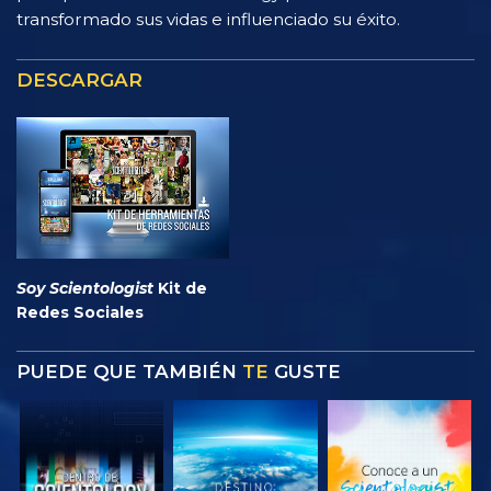
transformado sus vidas e influenciado su éxito.
DESCARGAR
Soy Scientologist
Kit de
Redes Sociales
PUEDE QUE TAMBIÉN
TE
GUSTE