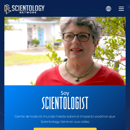
Gente de todo el mundo habla sobre el impacto positivo que
Scientology tiene en sus vidas.