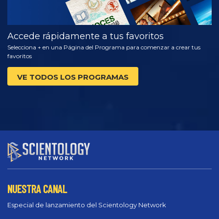
Accede rápidamente a tus favoritos
Selecciona + en una Página del Programa para comenzar a crear tus
favoritos
VE TODOS LOS PROGRAMAS
NUESTRA CANAL
Especial de lanzamiento del Scientology Network