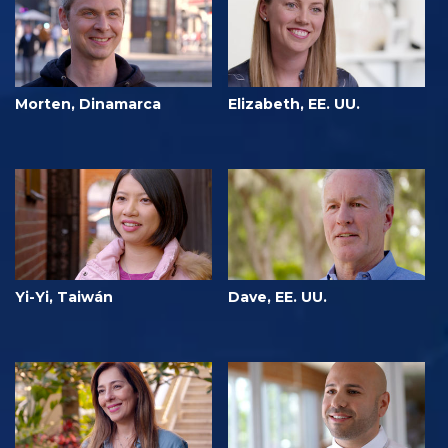
Morten, Dinamarca
Elizabeth, EE. UU.
Yi-Yi, Taiwán
Dave, EE. UU.