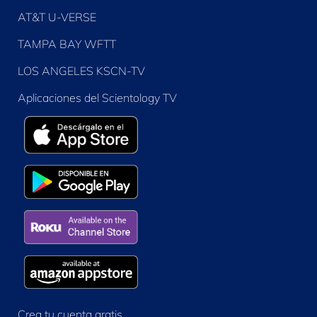
AT&T U-VERSE
TAMPA BAY WFTT
LOS ANGELES KSCN-TV
Aplicaciones del Scientology TV
Crea tu cuenta gratis