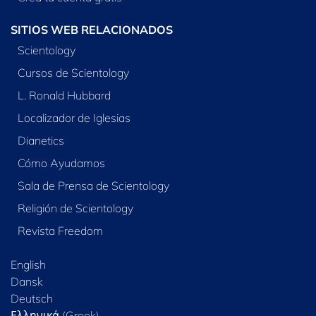
SITIOS WEB RELACIONADOS
Scientology
Cursos de Scientology
L. Ronald Hubbard
Localizador de Iglesias
Dianetics
Cómo Ayudamos
Sala de Prensa de Scientology
Religión de Scientology
Revista Freedom
English
Dansk
Deutsch
Ελληνικά (Greek)