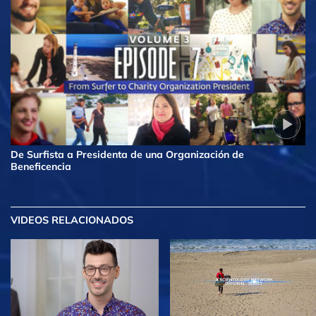
De Surfista a Presidenta de una Organización de
Beneficencia
VIDEOS RELACIONADOS