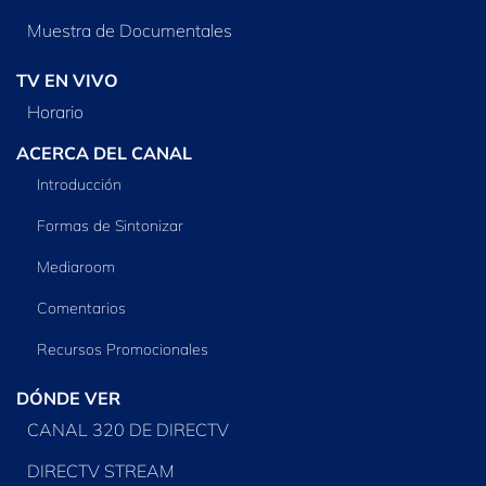
Muestra de Documentales
TV EN VIVO
Horario
ACERCA DEL CANAL
Introducción
Formas de Sintonizar
Mediaroom
Comentarios
Recursos Promocionales
DÓNDE VER
CANAL 320 DE DIRECTV
DIRECTV STREAM