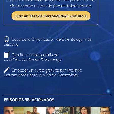
simple como un test de personalidad gratuito.
Haz un Test de Personalidad Gratuito
Localiza la Organización de Scientology más
cercana
Solicita un folleto gratis de
Una Descripción de Scientology
Empezar un curso gratuito por Internet:
Herramientas para la Vida de Scientology
EPISODIOS RELACIONADOS