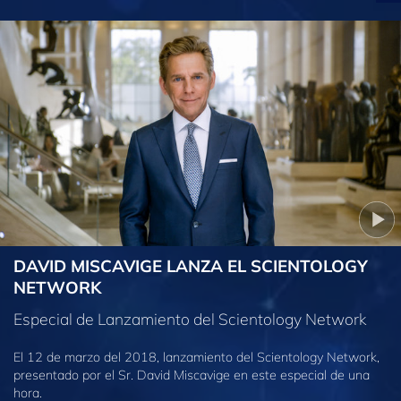
DAVID MISCAVIGE LANZA EL SCIENTOLOGY
NETWORK
Especial de Lanzamiento del Scientology Network
El 12 de marzo del 2018, lanzamiento del Scientology Network,
presentado por el Sr. David Miscavige en este especial de una
hora.