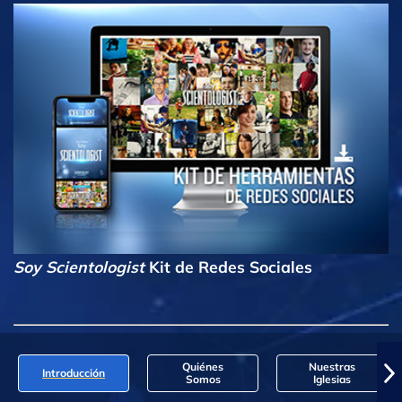
Soy Scientologist
Kit de Redes Sociales
Quiénes
Nuestras
Introducción
Somos
Iglesias