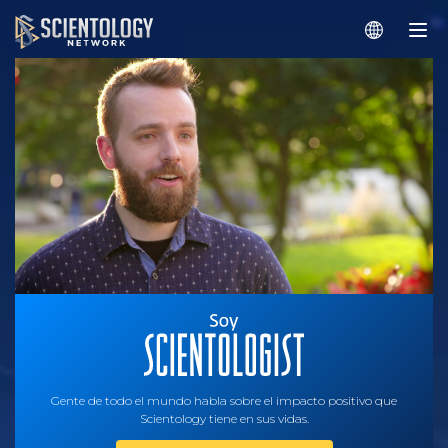
Gente de todo el mundo habla sobre el impacto positivo que
Scientology tiene en sus vidas.