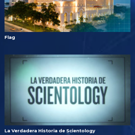
Flag
La Verdadera Historia de Scientology