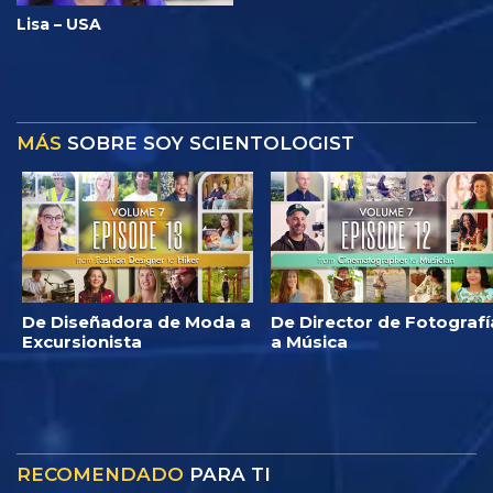
Lisa – USA
MÁS
SOBRE SOY SCIENTOLOGIST
De Diseñadora de Moda a
De Director de Fotografí
Excursionista
a Música
RECOMENDADO
PARA TI