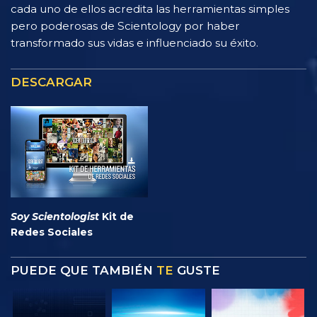
cada uno de ellos acredita las herramientas simples
pero poderosas de Scientology por haber
transformado sus vidas e influenciado su éxito.
DESCARGAR
Soy Scientologist
Kit de
Redes Sociales
PUEDE QUE TAMBIÉN
TE
GUSTE