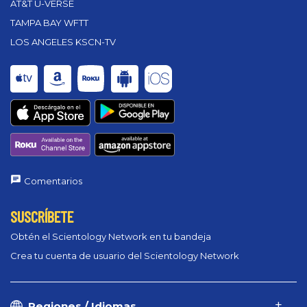
AT&T U-VERSE
TAMPA BAY WFTT
LOS ANGELES KSCN-TV
Comentarios
SUSCRÍBETE
Obtén el Scientology Network en tu bandeja
Crea tu cuenta de usuario del Scientology Network
Regiones / Idiomas