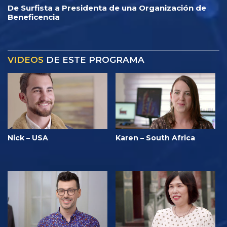
De Surfista a Presidenta de una Organización de
Beneficencia
VIDEOS
DE ESTE PROGRAMA
Nick – USA
Karen – South Africa