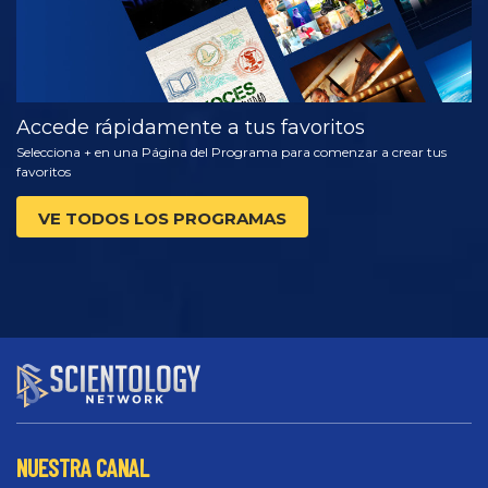
Accede rápidamente a tus favoritos
Selecciona + en una Página del Programa para comenzar a crear tus
favoritos
VE TODOS LOS PROGRAMAS
NUESTRA CANAL