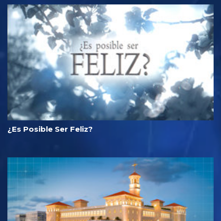
¿Es Posible Ser Feliz?