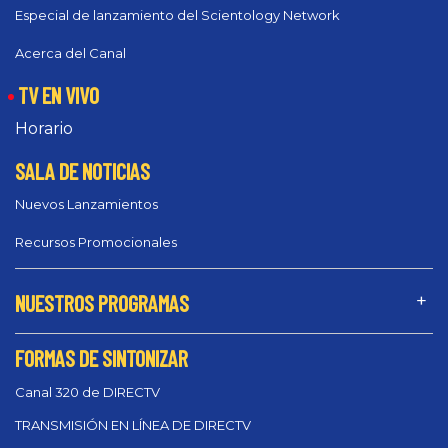
Especial de lanzamiento del Scientology Network
Acerca del Canal
TV EN VIVO
Horario
SALA DE NOTICIAS
Nuevos Lanzamientos
Recursos Promocionales
NUESTROS PROGRAMAS
FORMAS DE SINTONIZAR
Canal 320 de DIRECTV
TRANSMISIÓN EN LÍNEA DE DIRECTV