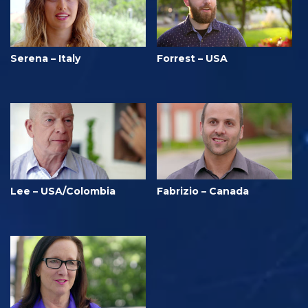
Serena – Italy
Forrest – USA
Lee – USA/Colombia
Fabrizio – Canada