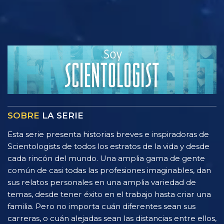
SOBRE
LA SERIE
Esta serie presenta historias breves e inspiradoras de
Scientologists de todos los estratos de la vida y desde
cada rincón del mundo. Una amplia gama de gente
común de casi todas las profesiones imaginables, dan
sus relatos personales en una amplia variedad de
temas, desde tener éxito en el trabajo hasta criar una
familia. Pero no importa cuán diferentes sean sus
carreras, o cuán alejadas sean las distancias entre ellos,