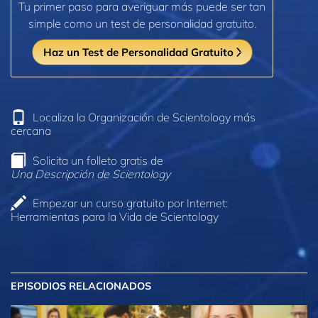
Tu primer paso para averiguar más puede ser tan
simple como un test de personalidad gratuito.
Haz un Test de Personalidad Gratuito
Localiza la Organización de Scientology más
cercana
Solicita un folleto gratis de
Una Descripción de Scientology
Empezar un curso gratuito por Internet:
Herramientas para la Vida de Scientology
EPISODIOS RELACIONADOS