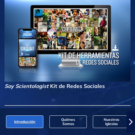
Soy Scientologist
Kit de Redes Sociales
Quiénes
Nuestras
Introducción
Somos
Iglesias