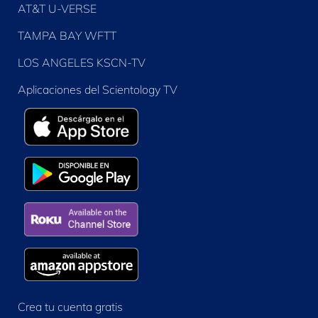
AT&T U-VERSE
TAMPA BAY WFTT
LOS ANGELES KSCN-TV
Aplicaciones del Scientology TV
Crea tu cuenta gratis