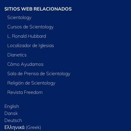
SITIOS WEB RELACIONADOS
Scientology
Cursos de Scientology
L. Ronald Hubbard
Localizador de Iglesias
Dianetics
Cómo Ayudamos
Sala de Prensa de Scientology
Religión de Scientology
Revista Freedom
English
Dansk
Deutsch
Ελληνικά (Greek)