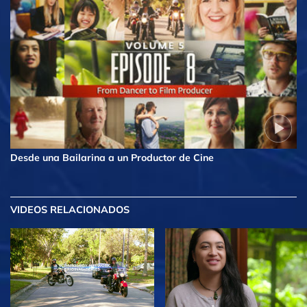
Desde una Bailarina a un Productor de Cine
VIDEOS RELACIONADOS