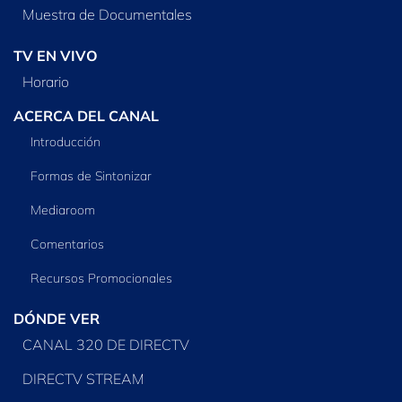
Muestra de Documentales
TV EN VIVO
Horario
ACERCA DEL CANAL
Introducción
Formas de Sintonizar
Mediaroom
Comentarios
Recursos Promocionales
DÓNDE VER
CANAL 320 DE DIRECTV
DIRECTV STREAM