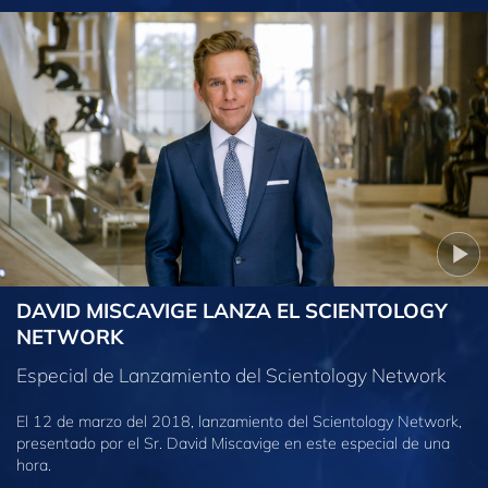
DAVID MISCAVIGE LANZA EL SCIENTOLOGY
NETWORK
Especial de Lanzamiento del Scientology Network
El 12 de marzo del 2018, lanzamiento del Scientology Network,
presentado por el Sr. David Miscavige en este especial de una
hora.