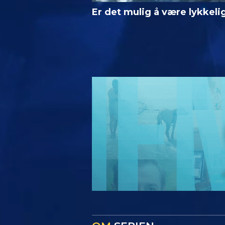
Er det mulig å være lykkeli