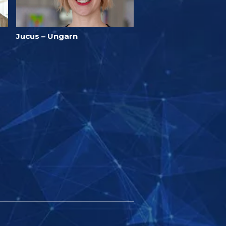
Jucus – Ungarn