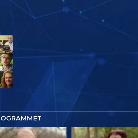
PROGRAMMET