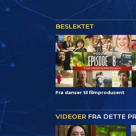
BESLEKTET
Fra danser til filmprodusent
VIDEOER
FRA DETTE 