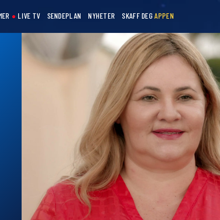
MER
LIVE TV
SENDEPLAN
NYHETER
SKAFF DEG
APPEN