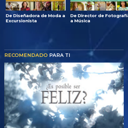
De Diseñadora de Moda a
De Director de Fotografí
Excursionista
a Música
RECOMENDADO
PARA TI