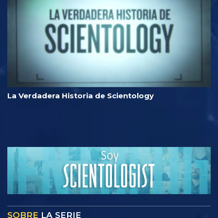
La Verdadera Historia de Scientology
SOBRE
LA SERIE