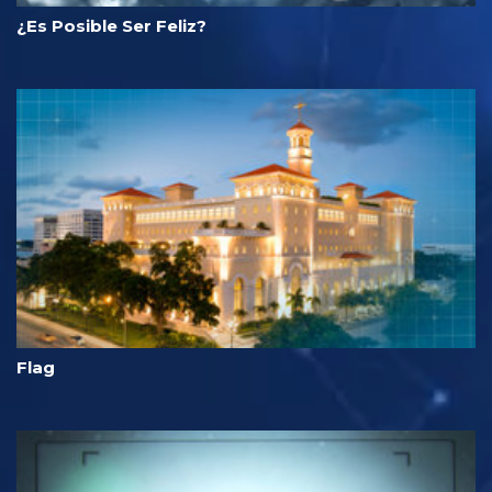
¿Es Posible Ser Feliz?
Flag