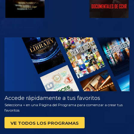
VE
EXPLORA LAS
SERIES
Accede rápidamente a tus favoritos
Selecciona + en una Página del Programa para comenzar a crear tus
favoritos
VE TODOS LOS PROGRAMAS