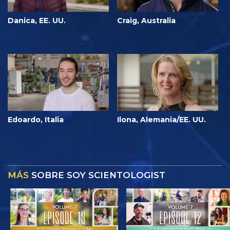
Danica, EE. UU.
Craig, Australia
Edoardo, Italia
Ilona, Alemania/EE. UU.
MÁS
SOBRE SOY SCIENTOLOGIST