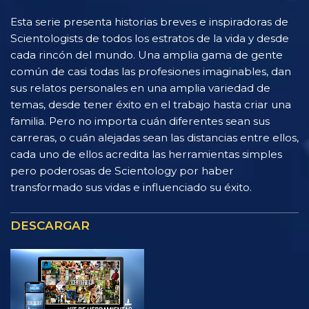
Esta serie presenta historias breves e inspiradoras de
Scientologists de todos los estratos de la vida y desde
cada rincón del mundo. Una amplia gama de gente
común de casi todas las profesiones imaginables, dan
sus relatos personales en una amplia variedad de
temas, desde tener éxito en el trabajo hasta criar una
familia. Pero no importa cuán diferentes sean sus
carreras, o cuán alejadas sean las distancias entre ellos,
cada uno de ellos acredita las herramientas simples
pero poderosas de Scientology por haber
transformado sus vidas e influenciado su éxito.
DESCARGAR