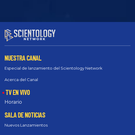
NUESTRA CANAL
Especial de lanzamiento del Scientology Network
Acerca del Canal
TV EN VIVO
Horario
SALA DE NOTICIAS
Nuevos Lanzamientos