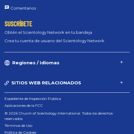
Comentarios
SUSCRÍBETE
Obtén el Scientology Network en tu bandeja
Crea tu cuenta de usuario del Scientology Network
Regiones / Idiomas
SITIOS WEB RELACIONADOS
Expediente de Inspección Pública
Aplicaciones de la FCC
© 2026 Church of Scientology International. Todos los derechos
reservados.
Términos de Uso
Política de Cookies