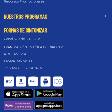
Recursos Promocionales
NUESTROS PROGRAMAS
FORMAS DE SINTONIZAR
Canal 320 de DIRECTV
TRANSMISIÓN EN LÍNEA DE DIRECTV
AT&T U-VERSE
TAMPA BAY WFTT
LOS ANGELES KSCN-TV