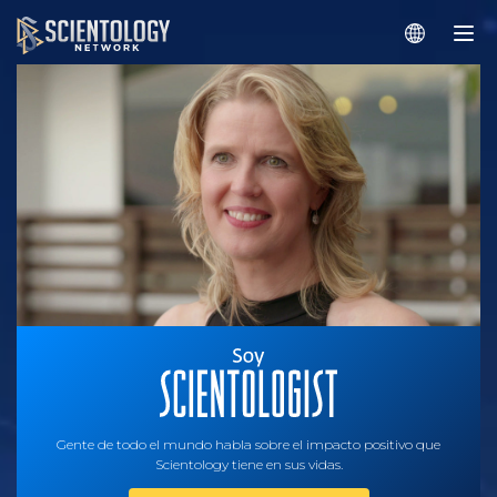
Gente de todo el mundo habla sobre el impacto positivo que
Scientology tiene en sus vidas.