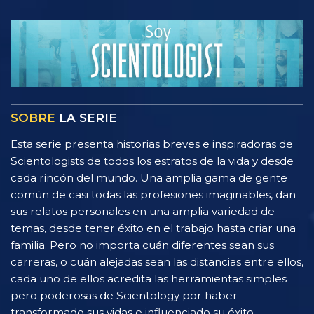
SOBRE
LA SERIE
Esta serie presenta historias breves e inspiradoras de
Scientologists de todos los estratos de la vida y desde
cada rincón del mundo. Una amplia gama de gente
común de casi todas las profesiones imaginables, dan
sus relatos personales en una amplia variedad de
temas, desde tener éxito en el trabajo hasta criar una
familia. Pero no importa cuán diferentes sean sus
carreras, o cuán alejadas sean las distancias entre ellos,
cada uno de ellos acredita las herramientas simples
pero poderosas de Scientology por haber
transformado sus vidas e influenciado su éxito.