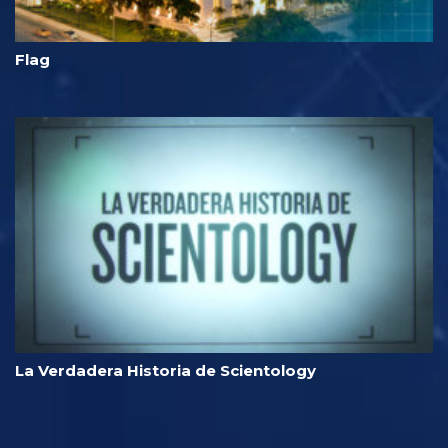
Flag
La Verdadera Historia de Scientology