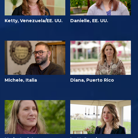
Ketty, Venezuela/EE. UU.
Danielle, EE. UU.
Michele, Italia
Diana, Puerto Rico