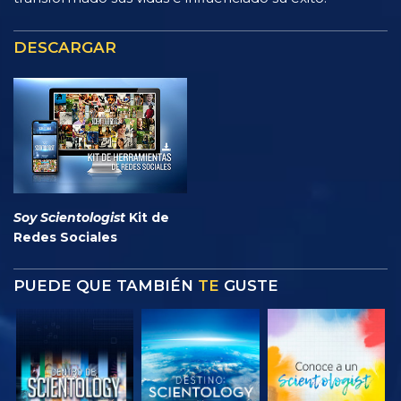
DESCARGAR
Soy Scientologist
Kit de
Redes Sociales
PUEDE QUE TAMBIÉN
TE
GUSTE