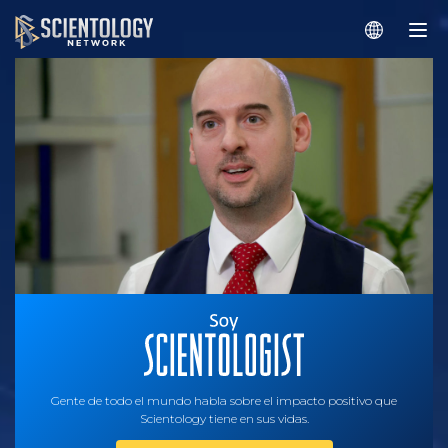
Gente de todo el mundo habla sobre el impacto positivo que
Scientology tiene en sus vidas.