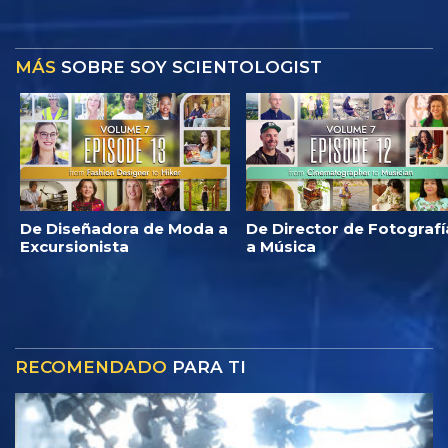
MÁS
SOBRE SOY SCIENTOLOGIST
De Diseñadora de Moda a
De Director de Fotografí
Excursionista
a Música
RECOMENDADO
PARA TI