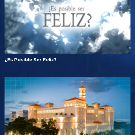
¿Es Posible Ser Feliz?