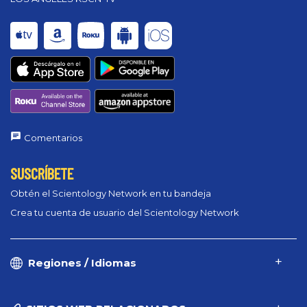
Comentarios
SUSCRÍBETE
Obtén el Scientology Network en tu bandeja
Crea tu cuenta de usuario del Scientology Network
Regiones / Idiomas