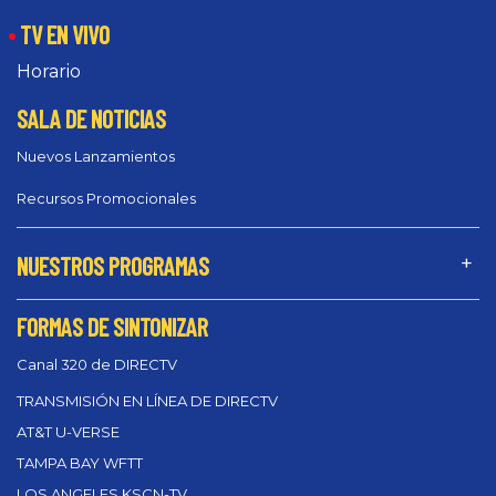
TV EN VIVO
Horario
SALA DE NOTICIAS
Nuevos Lanzamientos
Recursos Promocionales
NUESTROS PROGRAMAS
FORMAS DE SINTONIZAR
Canal 320 de DIRECTV
TRANSMISIÓN EN LÍNEA DE DIRECTV
AT&T U-VERSE
TAMPA BAY WFTT
LOS ANGELES KSCN-TV