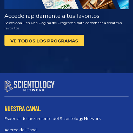
Accede rápidamente a tus favoritos
Selecciona + en una Página del Programa para comenzar a crear tus
favoritos
VE TODOS LOS PROGRAMAS
NUESTRA CANAL
Especial de lanzamiento del Scientology Network
Acerca del Canal