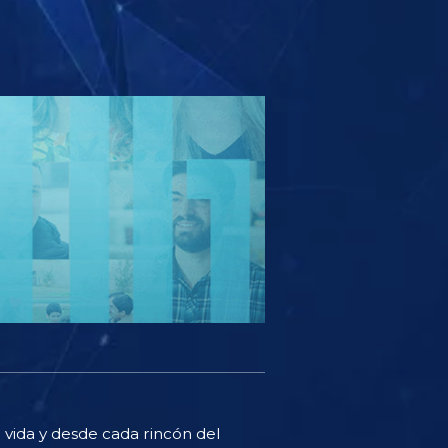
a vida y desde cada rincón del