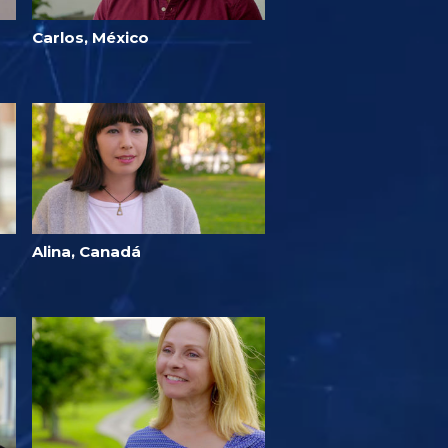
Carlos, México
Alina, Canadá