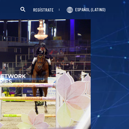
ESPAÑOL (LATINO)
REGÍSTRATE