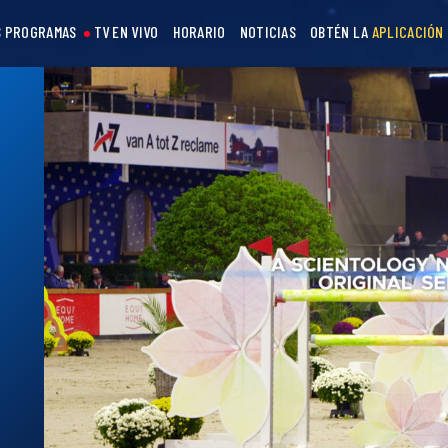
 PROGRAMAS
TV EN VIVO
HORARIO
NOTICIAS
OBTÉN LA
APLICACIÓN