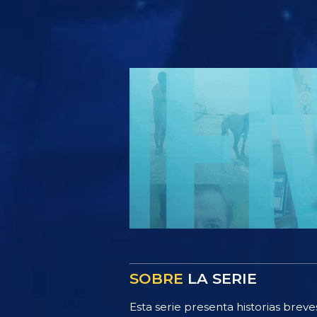
SOBRE
LA SERIE
Esta serie presenta historias breve