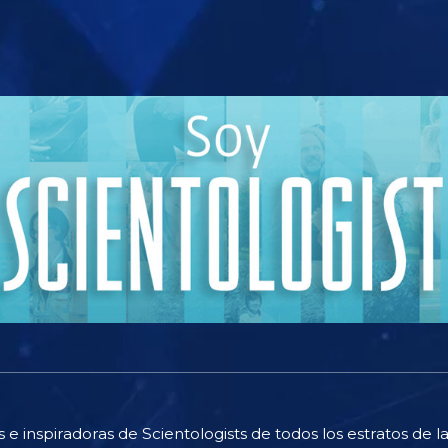
s e inspiradoras de Scientologists de todos los estratos de l