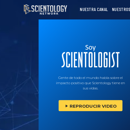
NUESTRA CANAL
NUESTROS
Gente de todo el mundo habla sobre el
impacto positivo que Scientology tiene en
sus vidas.
REPRODUCIR VIDEO