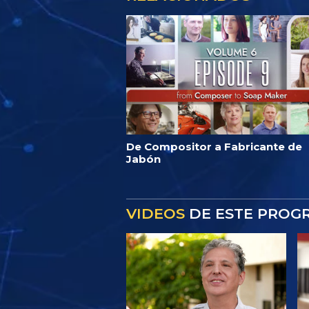
De Compositor a Fabricante de
Jabón
VIDEOS
DE ESTE PROG