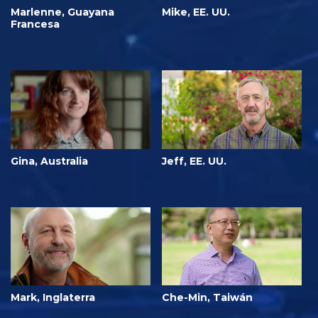
Marlenne, Guayana
Mike, EE. UU.
Francesa
Gina, Australia
Jeff, EE. UU.
Mark, Inglaterra
Che-Min, Taiwán