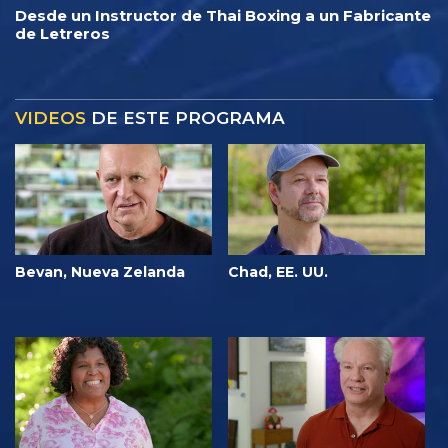
Desde un Instructor de Thai Boxing a un Fabricante
de Letreros
VIDEOS
DE ESTE PROGRAMA
Bevan, Nueva Zelanda
Chad, EE. UU.