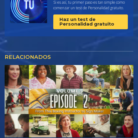
Si es así, tu primer paso es tan simple como
comenzar un test de Personalidad gratuito.
Haz un test de
Personalidad gratuito
RELACIONADOS