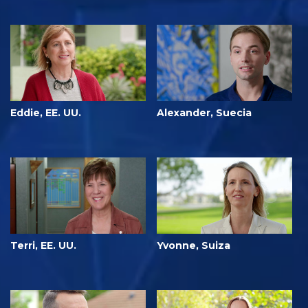
Eddie, EE. UU.
Alexander, Suecia
Terri, EE. UU.
Yvonne, Suiza