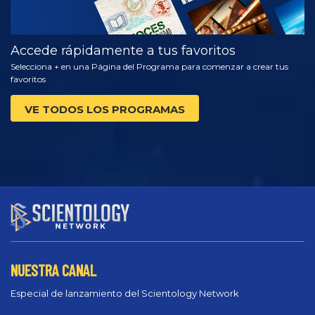
Accede rápidamente a tus favoritos
Selecciona + en una Página del Programa para comenzar a crear tus
favoritos
VE TODOS LOS PROGRAMAS
NUESTRA CANAL
Especial de lanzamiento del Scientology Network