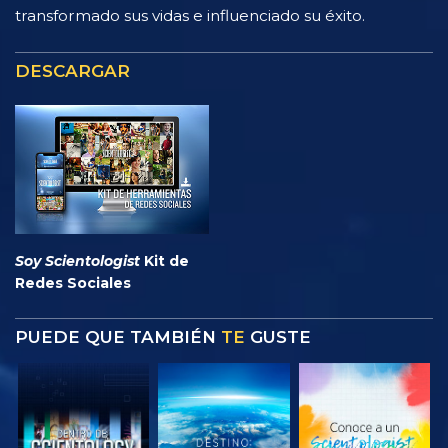
transformado sus vidas e influenciado su éxito.
DESCARGAR
Soy Scientologist
Kit de
Redes Sociales
PUEDE QUE TAMBIÉN
TE
GUSTE