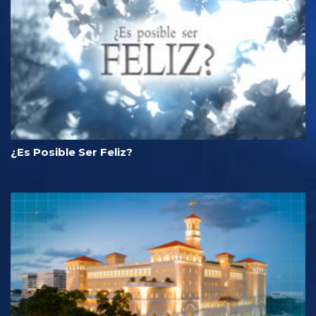
¿Es Posible Ser Feliz?