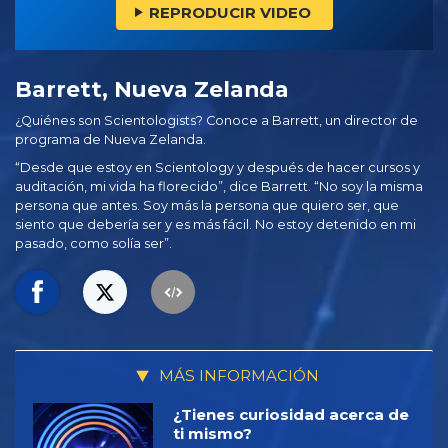
REPRODUCIR VIDEO
Barrett, Nueva Zelanda
¿Quiénes son Scientologists? Conoce a Barrett, un director de
programa de Nueva Zelanda.
“Desde que estoy en Scientology y después de hacer cursos y
auditación, mi vida ha florecido”, dice Barrett. “No soy la misma
persona que antes. Soy más la persona que quiero ser, que
siento que debería ser y es más fácil. No estoy detenido en mi
pasado, como solía ser”.
MÁS INFORMACIÓN
¿Tienes curiosidad acerca de
ti mismo?