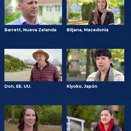
Barrett, Nueva Zelanda
Biljana, Macedonia
Don, EE. UU.
Kiyoko, Japón