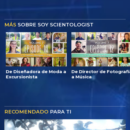
MÁS
SOBRE SOY SCIENTOLOGIST
De Diseñadora de Moda a
De Director de Fotografí
Excursionista
a Música
RECOMENDADO
PARA TI