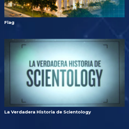
Flag
La Verdadera Historia de Scientology