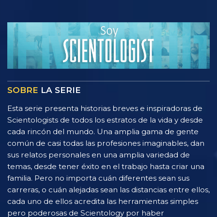
SOBRE
LA SERIE
Esta serie presenta historias breves e inspiradoras de
Scientologists de todos los estratos de la vida y desde
cada rincón del mundo. Una amplia gama de gente
común de casi todas las profesiones imaginables, dan
sus relatos personales en una amplia variedad de
temas, desde tener éxito en el trabajo hasta criar una
familia. Pero no importa cuán diferentes sean sus
carreras, o cuán alejadas sean las distancias entre ellos,
cada uno de ellos acredita las herramientas simples
pero poderosas de Scientology por haber