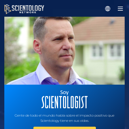
Gente de todo el mundo habla sobre el impacto positivo que
Scientology tiene en sus vidas.