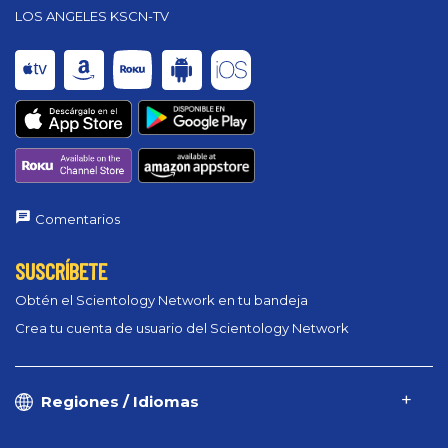
LOS ANGELES KSCN-TV
Comentarios
SUSCRÍBETE
Obtén el Scientology Network en tu bandeja
Crea tu cuenta de usuario del Scientology Network
Regiones / Idiomas