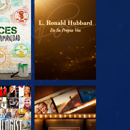
AS SERIES
EXPLORA LAS SERIES