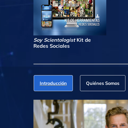
Soy Scientologist
Kit de
Redes Sociales
Introducción
Quiénes Somos