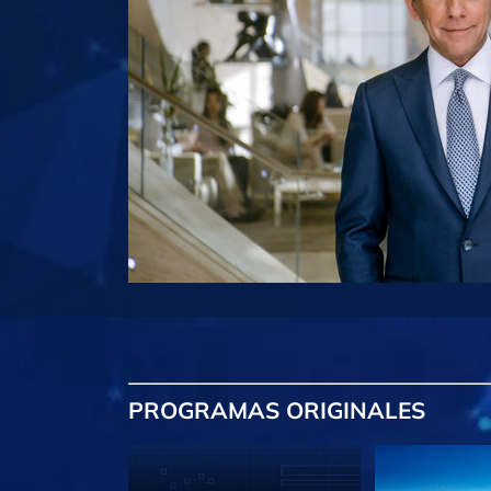
PROGRAMAS
ORIGINALES