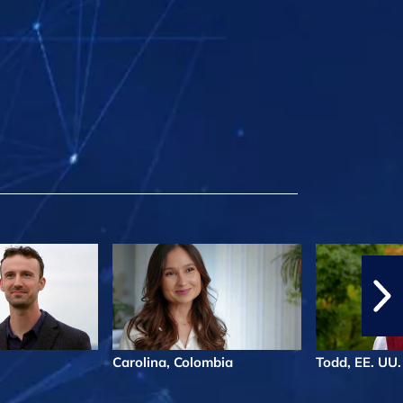
Carolina, Colombia
Todd, EE. UU.