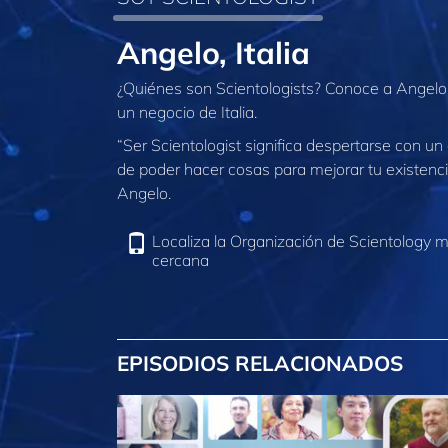
Angelo, Italia
¿Quiénes son Scientologists? Conoce a Angelo,
un negocio de Italia.
“Ser Scientologist significa despertarse con un 
de poder hacer cosas para mejorar tu existenci
Angelo.
Localiza la Organización de Scientology 
cercana
EPISODIOS RELACIONADOS