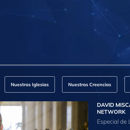
Nuestras Iglesias
Nuestras Creencias
DAVID MISC
NETWORK
Especial de 