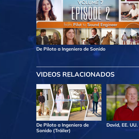
De Piloto a Ingeniero de Sonido
VIDEOS RELACIONADOS
De Piloto a Ingeniero de
David, EE. UU.
Sonido (Tráiler)