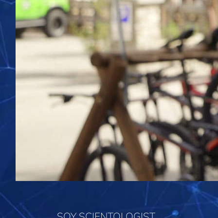
SOY SCIENTOLOGIST