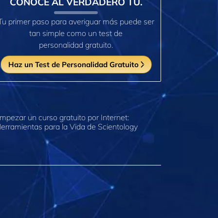
CONOCE AL VERDADERO TÚ.
Tu primer paso para averiguar más puede ser
tan simple como un test de
personalidad gratuito.
Haz un Test de Personalidad Gratuito
mpezar un curso gratuito por Internet:
erramientas para la Vida de Scientology