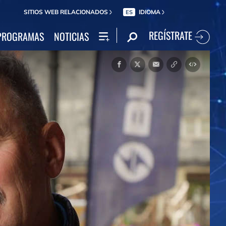
SITIOS WEB RELACIONADOS
IDIOMA
ES
REGÍSTRATE
PROGRAMAS
NOTICIAS