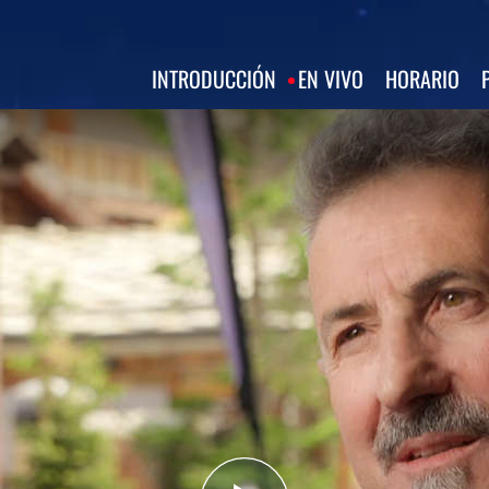
INTRODUCCIÓN
EN VIVO
HORARIO