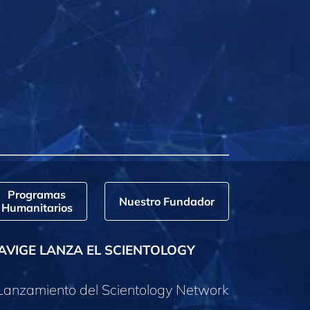
Programas
Nuestro Fundador
Humanitarios
AVIGE LANZA EL SCIENTOLOGY
Lanzamiento del Scientology Network