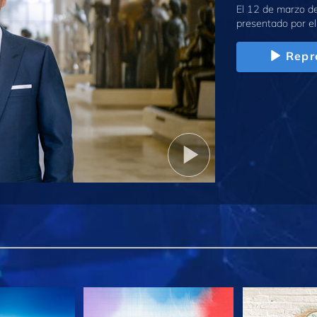
El 12 de marzo de
presentado por el
Repr