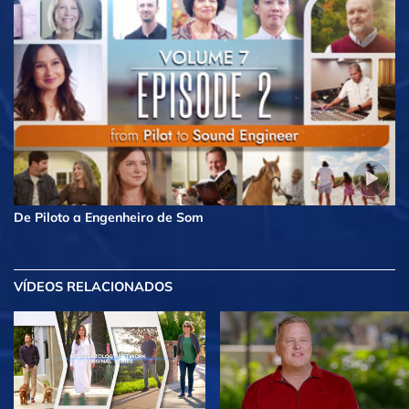
De Piloto a Engenheiro de Som
VÍDEOS RELACIONADOS