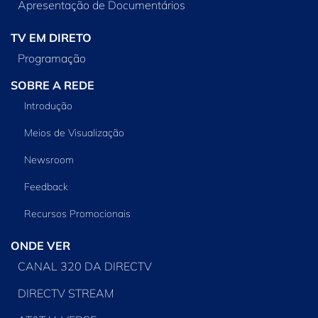
Apresentação de Documentários
TV EM DIRETO
Programação
SOBRE A REDE
Introdução
Meios de Visualização
Newsroom
Feedback
Recursos Promocionais
ONDE VER
CANAL 320 DA DIRECTV
DIRECTV STREAM