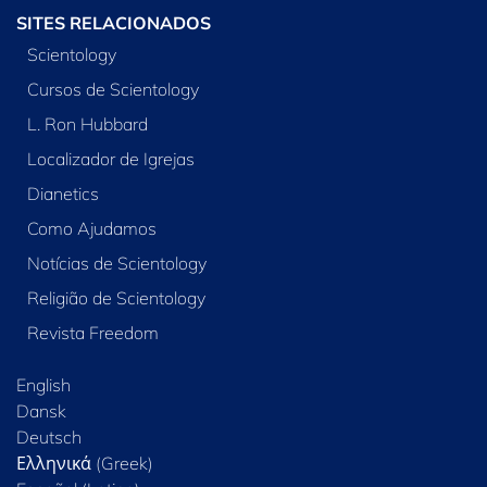
SITES RELACIONADOS
Scientology
Cursos de Scientology
L. Ron Hubbard
Localizador de Igrejas
Dianetics
Como Ajudamos
Notícias de Scientology
Religião de Scientology
Revista Freedom
English
Dansk
Deutsch
Ελληνικά (Greek)