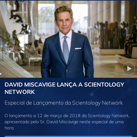
DAVID MISCAVIGE LANÇA A SCIENTOLOGY
NETWORK
Especial de Lançamento da Scientology Network
O lançamento a 12 de março de 2018 da Scientology Network,
apresentado pelo Sr. David Miscavige neste especial de uma
hora.