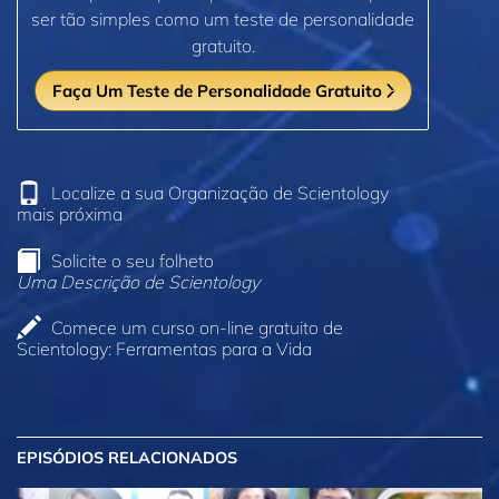
ser tão simples como um teste de personalidade
gratuito.
Faça Um Teste de Personalidade Gratuito
Localize a sua Organização de Scientology
mais próxima
Solicite o seu folheto
Uma Descrição de Scientology
Comece um curso on‑line gratuito de
Scientology: Ferramentas para a Vida
EPISÓDIOS RELACIONADOS