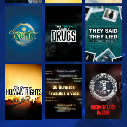
VEJA
VEJA
VEJA
VEJA
VEJA
VEJA