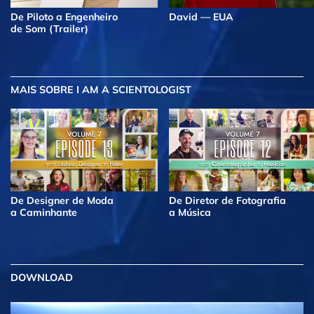
De Piloto a Engenheiro
David — EUA
de Som (Trailer)
MAIS
SOBRE I AM A SCIENTOLOGIST
De Designer de Moda
De Diretor de Fotografia
a Caminhante
a Música
DOWNLOAD