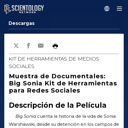
Descargas
KIT DE HERRAMIENTAS DE MEDIOS
SOCIALES
Muestra de Documentales:
Big Sonia Kit de Herramientas
para Redes Sociales
Descripción de la Película
Big Sonia
cuenta la historia de la vida de Sonia
Warshawski, desde su detención en los campos de