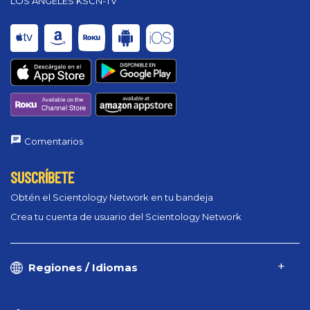
LOS ANGELES KSCN-TV
Comentarios
SUSCRÍBETE
Obtén el Scientology Network en tu bandeja
Crea tu cuenta de usuario del Scientology Network
Regiones / Idiomas