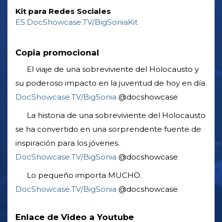
Kit para Redes Sociales
ES.DocShowcase.TV/BigSoniaKit
Copia promocional
El viaje de una sobreviviente del Holocausto y
su poderoso impacto en la juventud de hoy en día.
DocShowcase.TV/BigSonia
@docshowcase
La historia de una sobreviviente del Holocausto
se ha convertido en una sorprendente fuente de
inspiración para los jóvenes.
DocShowcase.TV/BigSonia
@docshowcase
Lo pequeño importa MUCHO.
DocShowcase.TV/BigSonia
@docshowcase
Enlace de Video a Youtube