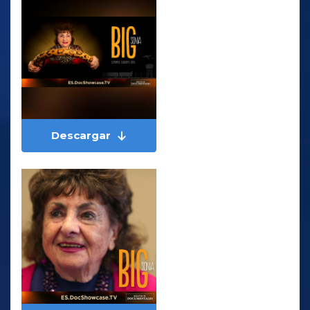
Descargar