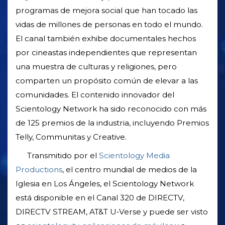
programas de mejora social que han tocado las
vidas de millones de personas en todo el mundo.
El canal también exhibe documentales hechos
por cineastas independientes que representan
una muestra de culturas y religiones, pero
comparten un propósito común de elevar a las
comunidades. El contenido innovador del
Scientology Network ha sido reconocido con más
de 125 premios de la industria, incluyendo Premios
Telly, Communitas y Creative.
Transmitido por el
Scientology Media
Productions
, el centro mundial de medios de la
Iglesia en Los Ángeles, el Scientology Network
está disponible en el Canal 320 de DIRECTV,
DIRECTV STREAM, AT&T U‑Verse y puede ser visto