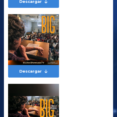
Descargar
Descargar