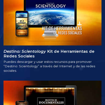
Destino: Scientology
Kit de Herramientas de
Redes Sociales
Puedes descargar y usar estos recursos para promover
“Destino: Scientology” a través del Internet y de las redes
sociales.