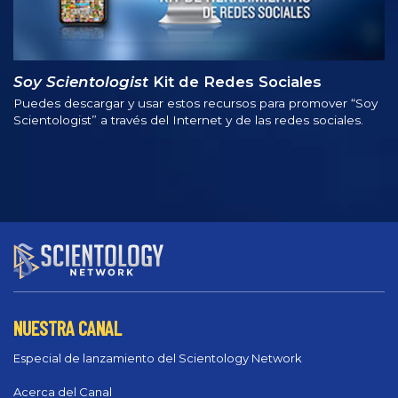
Soy Scientologist
Kit de Redes Sociales
Puedes descargar y usar estos recursos para promover “Soy
Scientologist” a través del Internet y de las redes sociales.
NUESTRA CANAL
Especial de lanzamiento del Scientology Network
Acerca del Canal