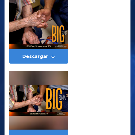
Descargar