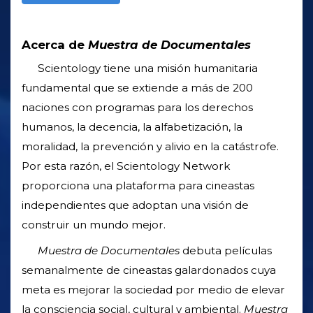
Acerca de
Muestra de Documentales
Scientology tiene una misión humanitaria
fundamental que se extiende a más de 200
naciones con programas para los derechos
humanos, la decencia, la alfabetización, la
moralidad, la prevención y alivio en la catástrofe.
Por esta razón, el Scientology Network
proporciona una plataforma para cineastas
independientes que adoptan una visión de
construir un mundo mejor.
Muestra de Documentales
debuta películas
semanalmente de cineastas galardonados cuya
meta es mejorar la sociedad por medio de elevar
la consciencia social, cultural y ambiental.
Muestra