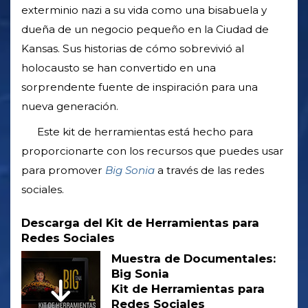
exterminio nazi a su vida como una bisabuela y
dueña de un negocio pequeño en la Ciudad de
Kansas. Sus historias de cómo sobrevivió al
holocausto se han convertido en una
sorprendente fuente de inspiración para una
nueva generación.
Este kit de herramientas está hecho para
proporcionarte con los recursos que puedes usar
para promover
Big Sonia
a través de las redes
sociales.
Descarga del Kit de Herramientas para
Redes Sociales
Muestra de Documentales:
Big Sonia
Kit de Herramientas para
Redes Sociales