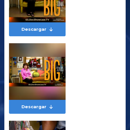
Descargar
Descargar