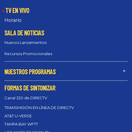
TV EN VIVO
Horario
SALA DE NOTICIAS
Nuevos Lanzamientos
Recursos Promocionales
NUESTROS PROGRAMAS
FORMAS DE SINTONIZAR
Canal 320 de DIRECTV
TRANSMISIÓN EN LÍNEA DE DIRECTV
AT&T U-VERSE
TAMPA BAY WFTT