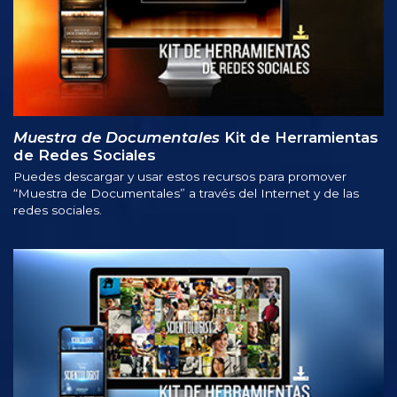
Muestra de Documentales
Kit de Herramientas
de Redes Sociales
Puedes descargar y usar estos recursos para promover
“Muestra de Documentales” a través del Internet y de las
redes sociales.