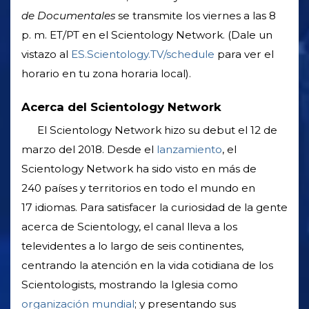
de Documentales
se transmite los viernes a las 8
p. m. ET/PT en el Scientology Network. (Dale un
vistazo al
ES.Scientology.TV/schedule
para ver el
horario en tu zona horaria local).
Acerca del Scientology Network
El Scientology Network hizo su debut el 12 de
marzo del 2018. Desde el
lanzamiento
, el
Scientology Network ha sido visto en más de
240 países y territorios en todo el mundo en
17 idiomas. Para satisfacer la curiosidad de la gente
acerca de Scientology, el canal lleva a los
televidentes a lo largo de seis continentes,
centrando la atención en la vida cotidiana de los
Scientologists, mostrando la Iglesia como
organización mundial
; y presentando sus