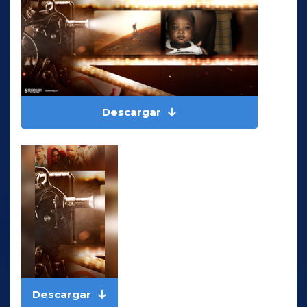
Descargar
Descargar