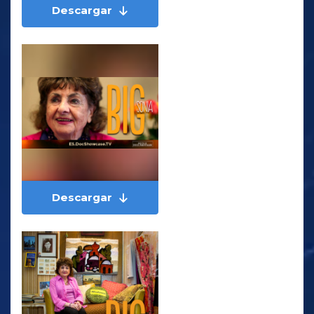
Descargar
Descargar