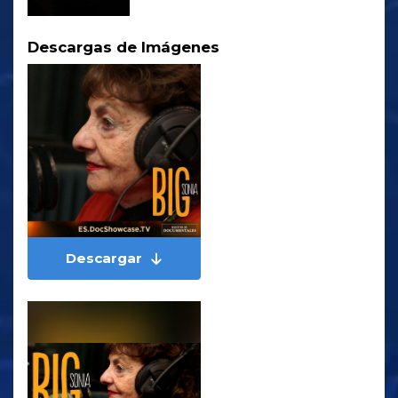
Descargas de Imágenes
Descargar