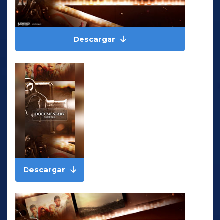
Descargar
Descargar