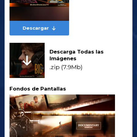
Descargar
Descarga Todas las
Imágenes
.zip (7.9Mb)
Fondos de Pantallas