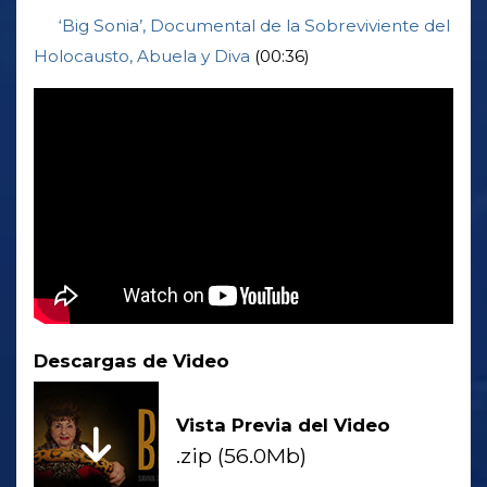
‘Big Sonia’, Documental de la Sobreviviente del
Holocausto, Abuela y Diva
(00:36)
Descargas de Video
Vista Previa del Video
.zip (56.0Mb)