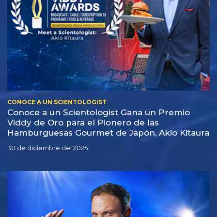
CONOCE A UN SCIENTOLOGIST
Conoce a un Scientologist Gana un Premio
Viddy de Oro para el Pionero de las
Hamburguesas Gourmet de Japón, Akio Kitaura
30 de diciembre del 2025