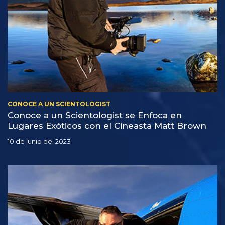
CONOCE A UN SCIENTOLOGIST
Conoce a un Scientologist se Enfoca en
Lugares Exóticos con el Cineasta Matt Brown
10 de junio del 2023