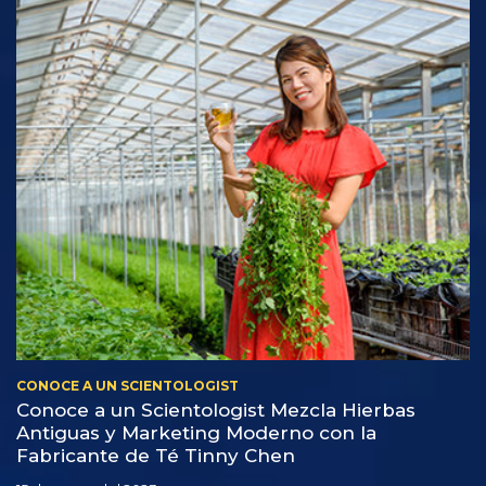
CONOCE A UN SCIENTOLOGIST
Conoce a un Scientologist Mezcla Hierbas
Antiguas y Marketing Moderno con la
Fabricante de Té Tinny Chen