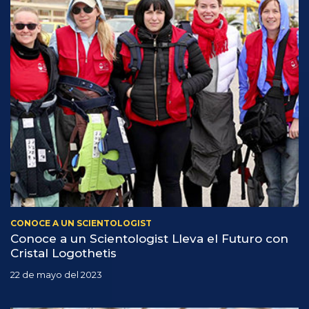
CONOCE A UN SCIENTOLOGIST
Conoce a un Scientologist Lleva el Futuro con
Cristal Logothetis
22 de mayo del 2023