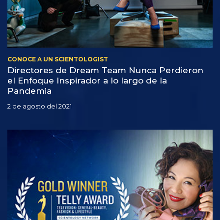
CONOCE A UN SCIENTOLOGIST
Directores de Dream Team Nunca Perdieron
el Enfoque Inspirador a lo largo de la
Pandemia
2 de agosto del 2021