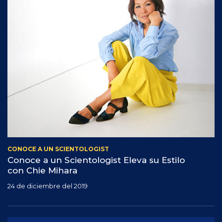
CONOCE A UN SCIENTOLOGIST
Conoce a un Scientologist Eleva su Estilo
con Chie Mihara
24 de diciembre del 2019