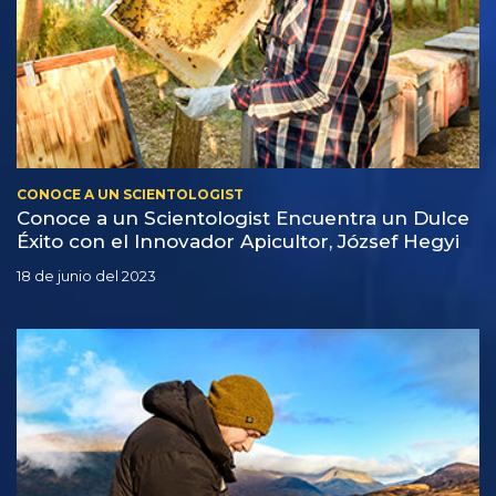
CONOCE A UN SCIENTOLOGIST
Conoce a un Scientologist Encuentra un Dulce
Éxito con el Innovador Apicultor, József Hegyi
18 de junio del 2023