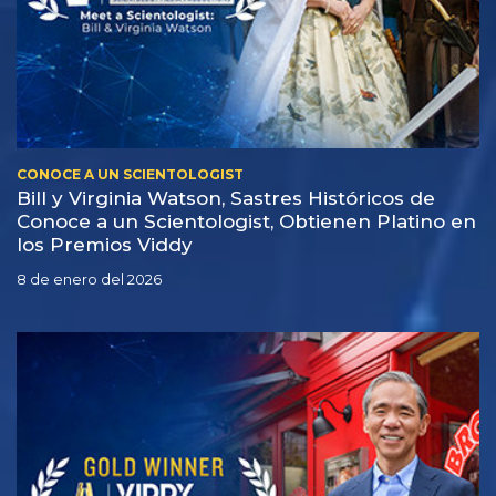
CONOCE A UN SCIENTOLOGIST
Bill y Virginia Watson, Sastres Históricos de
Conoce a un Scientologist, Obtienen Platino en
los Premios Viddy
8 de enero del 2026