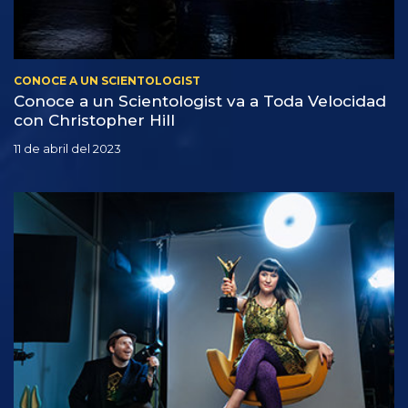
CONOCE A UN SCIENTOLOGIST
Conoce a un Scientologist va a Toda Velocidad
con Christopher Hill
11 de abril del 2023