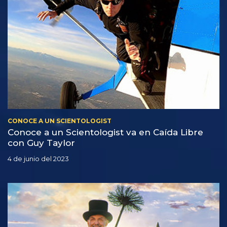
CONOCE A UN SCIENTOLOGIST
Conoce a un Scientologist va en Caída Libre
con Guy Taylor
4 de junio del 2023