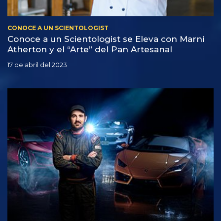
CONOCE A UN SCIENTOLOGIST
Conoce a un Scientologist se Eleva con Marni
Atherton y el “Arte” del Pan Artesanal
17 de abril del 2023