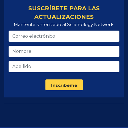
SUSCRÍBETE PARA LAS
ACTUALIZACIONES
Mantente sintonizado al Scientology Network.
Inscríbeme