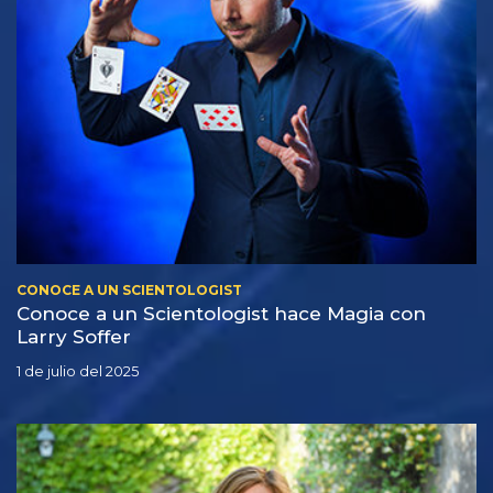
CONOCE A UN SCIENTOLOGIST
Conoce a un Scientologist hace Magia con
Larry Soffer
1 de julio del 2025