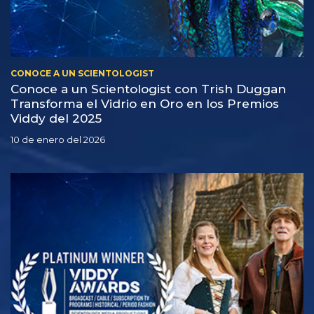
CONOCE A UN SCIENTOLOGIST
Conoce a un Scientologist con Trish Duggan
Transforma el Vidrio en Oro en los Premios
Viddy del 2025
10 de enero del 2026