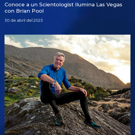
Conoce a un Scientologist Ilumina Las Vegas
con Brian Pool
30 de abril del 2023