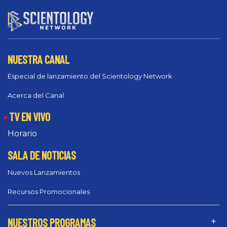
NUESTRA CANAL
Especial de lanzamiento del Scientology Network
Acerca del Canal
TV EN VIVO
Horario
SALA DE NOTICIAS
Nuevos Lanzamientos
Recursos Promocionales
NUESTROS PROGRAMAS