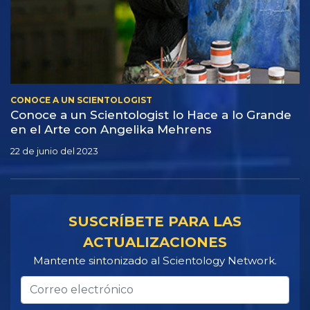
CONOCE A UN SCIENTOLOGIST
Conoce a un Scientologist lo Hace a lo Grande
en el Arte con Angelika Mehrens
22 de junio del 2023
SUSCRÍBETE PARA LAS
ACTUALIZACIONES
Mantente sintonizado al Scientology Network.