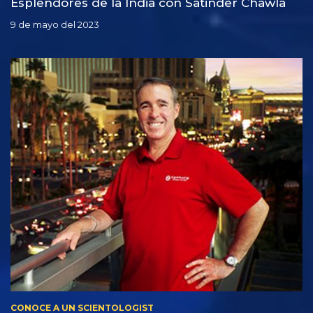
Esplendores de la India con Satinder Chawla
9 de mayo del 2023
CONOCE A UN SCIENTOLOGIST