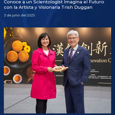
Conoce a un Scientologist Imagina el Futuro
con la Artista y Visionaria Trish Duggan
3 de junio del 2025