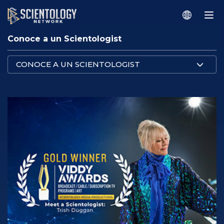
Conoce a un Scientologist
CONOCE A UN SCIENTOLOGIST