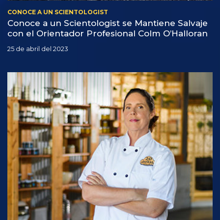
CONOCE A UN SCIENTOLOGIST
Conoce a un Scientologist se Mantiene Salvaje
con el Orientador Profesional Colm O’Halloran
25 de abril del 2023