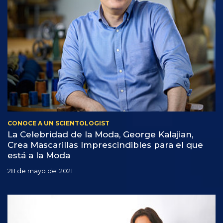
CONOCE A UN SCIENTOLOGIST
La Celebridad de la Moda, George Kalajian,
Crea Mascarillas Imprescindibles para el que
está a la Moda
28 de mayo del 2021