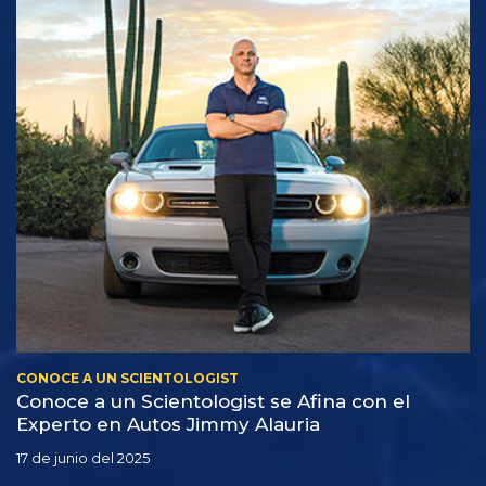
CONOCE A UN SCIENTOLOGIST
Conoce a un Scientologist se Afina con el
Experto en Autos Jimmy Alauria
17 de junio del 2025