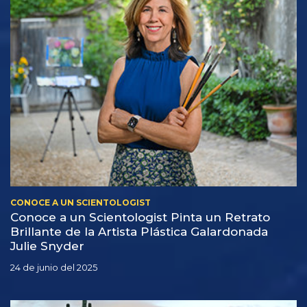
CONOCE A UN SCIENTOLOGIST
Conoce a un Scientologist Pinta un Retrato
Brillante de la Artista Plástica Galardonada
Julie Snyder
24 de junio del 2025