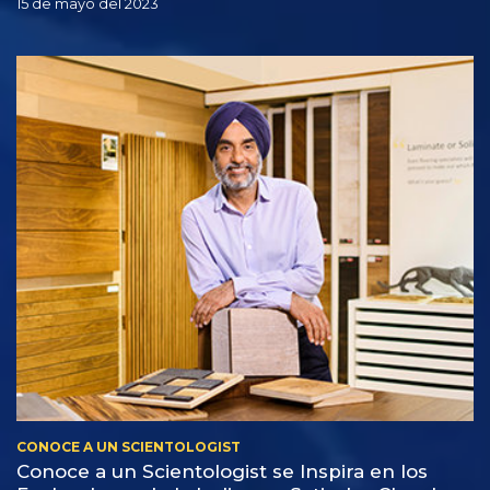
15 de mayo del 2023
CONOCE A UN SCIENTOLOGIST
Conoce a un Scientologist se Inspira en los