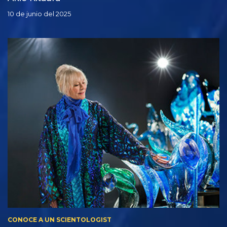
10 de junio del 2025
CONOCE A UN SCIENTOLOGIST