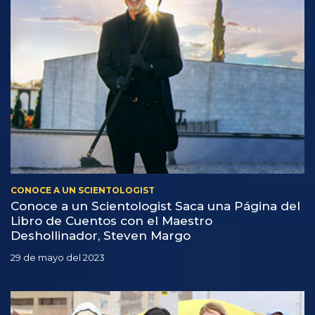
CONOCE A UN SCIENTOLOGIST
Conoce a un Scientologist Saca una Página del
Libro de Cuentos con el Maestro
Deshollinador, Steven Margo
29 de mayo del 2023