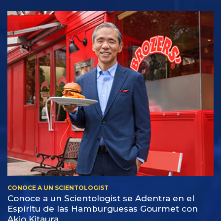
CONOCE A UN SCIENTOLOGIST
Conoce a un Scientologist se Adentra en el
Espíritu de las Hamburguesas Gourmet con
Akio Kitaura