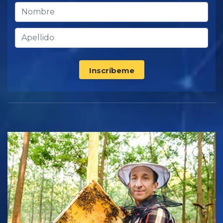
Inscríbeme