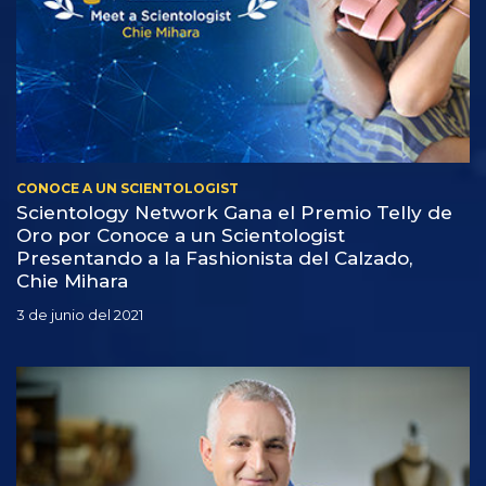
CONOCE A UN SCIENTOLOGIST
Scientology Network Gana el Premio Telly de
Oro por Conoce a un Scientologist
Presentando a la Fashionista del Calzado,
Chie Mihara
3 de junio del 2021