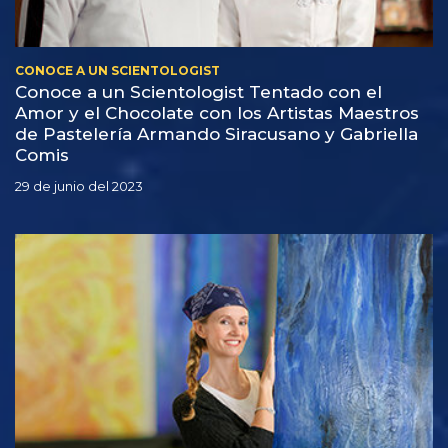
CONOCE A UN SCIENTOLOGIST
Conoce a un Scientologist Tentado con el
Amor y el Chocolate con los Artistas Maestros
de Pastelería Armando Siracusano y Gabriella
Comis
29 de junio del 2023