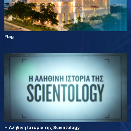
Flag
Η Αληθινή Ιστορία της Scientology