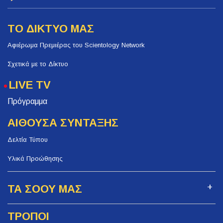
ΤΟ ΔΙΚΤΥΟ ΜΑΣ
Αφιέρωμα Πρεμιέρας του Scientology Network
Σχετικά με το Δίκτυο
LIVE TV
Πρόγραμμα
ΑΙΘΟΥΣΑ ΣΥΝΤΑΞΗΣ
Δελτία Τύπου
Υλικά Προώθησης
ΤΑ ΣΟΟΥ ΜΑΣ
ΤΡΟΠΟΙ