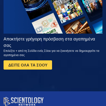
Αποκτήστε γρήγορη πρόσβαση στα αγαπημένα
σας
Επιλέξτε + από τη Σελίδα ενός Σόου για να ξεκινήσετε να δημιουργείτε τα
αγαπημένα σας
ΔΕΙΤΕ ΟΛΑ ΤΑ ΣΟΟΥ