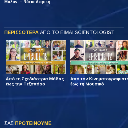
Μάλονι – Νότια Αφρική
ΠΕΡΙΣΣΟΤΕΡΑ
ΑΠΟ ΤΟ ΕΙΜΑΙ SCIENTOLOGIST
Από τη Σχεδιάστρια Μόδας
Από τον Κινηματογραφιστ
έως την Πεζοπόρο
έως τη Μουσικό
ΣΑΣ
ΠΡΟΤΕΙΝΟΥΜΕ