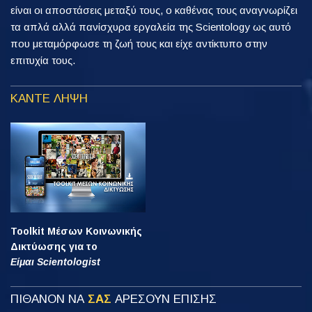
είναι οι αποστάσεις μεταξύ τους, ο καθένας τους αναγνωρίζει
τα απλά αλλά πανίσχυρα εργαλεία της Scientology ως αυτό
που μεταμόρφωσε τη ζωή τους και είχε αντίκτυπο στην
επιτυχία τους.
ΚΑΝΤΕ ΛΗΨΗ
Toolkit Μέσων Κοινωνικής
Δικτύωσης για το
Είμαι Scientologist
ΠΙΘΑΝΟΝ ΝΑ
ΣΑΣ
ΑΡΕΣΟΥΝ ΕΠΙΣΗΣ