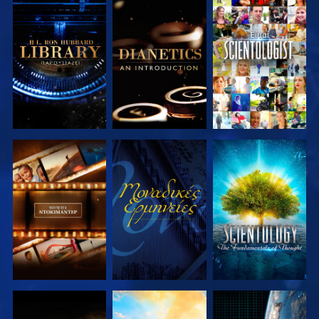
ΕΞΕΡΕΥΝΗΣΤΕ
ΕΞΕΡΕΥΝΗΣΤΕ
ΠΑΡΑΚΟΛΟΥΘΗΣΤΕ
ΤΗ ΣΕΙΡΑ
ΤΗ ΣΕΙΡΑ
ΕΞΕΡΕΥΝΗΣΤΕ
ΠΑΡΑΚΟΛΟΥΘΗΣΤΕ
ΕΞΕΡΕΥΝΗΣΤΕ
ΤΗ ΣΕΙΡΑ
ΤΗ ΣΕΙΡΑ