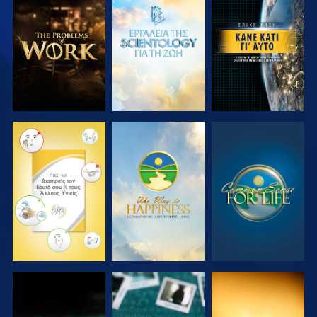
ΕΞΕΡΕΥΝΗΣΤΕ
ΕΞΕΡΕΥΝΗΣΤΕ
ΠΑΡΑΚΟΛΟΥΘΗΣΤΕ
ΤΗ ΣΕΙΡΑ
ΤΗ ΣΕΙΡΑ
ΠΑΡΑΚΟΛΟΥΘΗΣΤΕ
ΠΑΡΑΚΟΛΟΥΘΗΣΤΕ
ΠΑΡΑΚΟΛΟΥΘΗΣΤΕ
ΠΑΡΑΚΟΛΟΥΘΗΣΤΕ
ΠΑΡΑΚΟΛΟΥΘΗΣΤΕ
ΠΑΡΑΚΟΛΟΥΘΗΣΤΕ