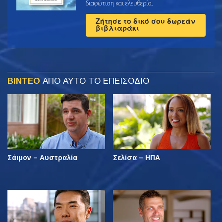
διαφώτιση και ελευθερία.
Ζήτησε το δικό σου δωρεάν
βιβλιαράκι
ΒΙΝΤΕΟ
ΑΠΟ ΑΥΤΟ ΤΟ ΕΠΕΙΣΟΔΙΟ
Σάιμον – Αυστραλία
Σελίσα – ΗΠΑ