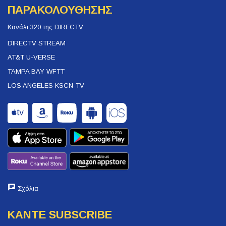
ΠΑΡΑΚΟΛΟΥΘΗΣΗΣ
Κανάλι 320 της DIRECTV
DIRECTV STREAM
AT&T U-VERSE
TAMPA BAY WFTT
LOS ANGELES KSCN-TV
Σχόλια
ΚΑΝΤΕ SUBSCRIBE