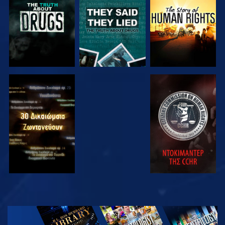
ΠΑΡΑΚΟΛΟΥΘΗΣΤΕ
ΠΑΡΑΚΟΛΟΥΘΗΣΤΕ
ΠΑΡΑΚΟΛΟΥΘΗΣΤΕ
ΠΑΡΑΚΟΛΟΥΘΗΣΤΕ
ΕΞΕΡΕΥΝΗΣΤΕ
ΤΗ ΣΕΙΡΑ