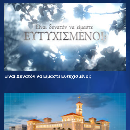
Είναι Δυνατόν να Είμαστε Ευτυχισμένοι;