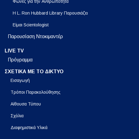
Φωνές για την Ανθρωπότητα
Η L. Ron Hubbard Library Παρουσιάζει
Είμαι Scientologist
Παρουσίαση Ντοκιμαντέρ
LIVE TV
Πρόγραμμα
ΣΧΕΤΙΚΑ ΜΕ ΤΟ ΔΙΚΤΥΟ
Εισαγωγή
Τρόποι Παρακολούθησης
Αίθουσα Τύπου
Σχόλια
Διαφημιστικά Υλικά