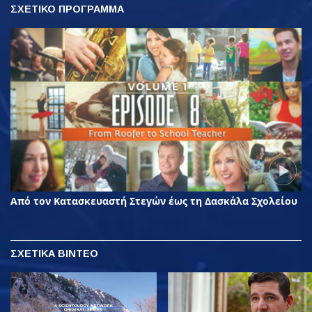
ΣΧΕΤΙΚΟ ΠΡΟΓΡΑΜΜΑ
Από τον Κατασκευαστή Στεγών έως τη Δασκάλα Σχολείου
ΣΧΕΤΙΚΑ ΒΙΝΤΕΟ