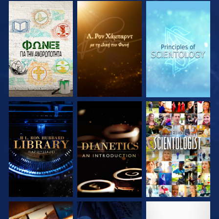
ΕΞΕΡΕΥΝΗΣΤΕ ΤΗ
ΕΞΕΡΕΥΝΗΣΤΕ ΤΗ
ΕΞΕΡΕΥΝΗΣΤΕ ΤΗ
ΣΕΙΡΑ
ΣΕΙΡΑ
ΣΕΙΡΑ
ΕΞΕΡΕΥΝΗΣΤΕ ΤΗ
ΕΞΕΡΕΥΝΗΣΤΕ ΤΗ
ΠΑΡΑΚΟΛΟΥΘΗΣΤΕ
ΣΕΙΡΑ
ΣΕΙΡΑ