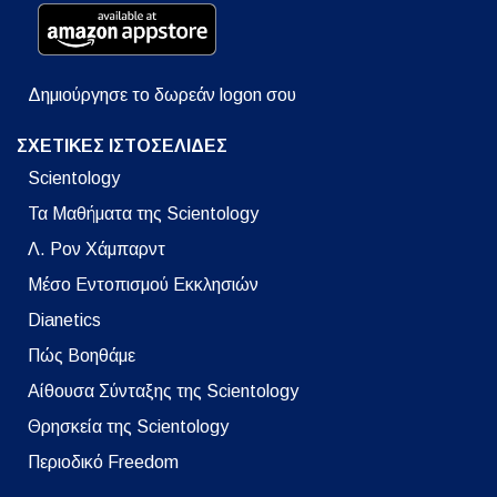
Δημιούργησε το δωρεάν logon σου
ΣΧΕΤΙΚΕΣ ΙΣΤΟΣΕΛΙΔΕΣ
Scientology
Τα Μαθήματα της Scientology
Λ. Ρον Χάμπαρντ
Μέσο Εντοπισμού Εκκλησιών
Dianetics
Πώς Βοηθάμε
Αίθουσα Σύνταξης της Scientology
Θρησκεία της Scientology
Περιοδικό Freedom