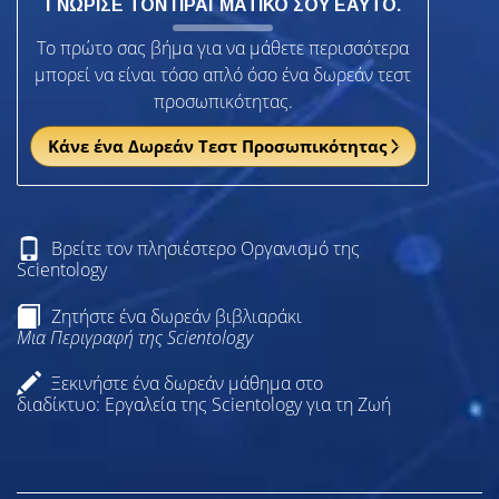
ΓΝΩΡΙΣΕ ΤΟΝ ΠΡΑΓΜΑΤΙΚΟ ΣΟΥ ΕΑΥΤΟ.
Το πρώτο σας βήμα για να μάθετε περισσότερα
μπορεί να είναι τόσο απλό όσο ένα δωρεάν τεστ
προσωπικότητας.
Κάνε ένα Δωρεάν Τεστ Προσωπικότητας
Βρείτε τον πλησιέστερο Οργανισμό της
Scientology
Ζητήστε ένα δωρεάν βιβλιαράκι
Μια Περιγραφή της Scientology
Ξεκινήστε ένα δωρεάν μάθημα στο
διαδίκτυο: Εργαλεία της Scientology για τη Ζωή