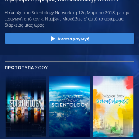
Η έναρξη του Scientology Network τη 12η Μαρτίου 2018, με την
εισαγωγή από τον κ. Ντέιβιντ Μισκάβιτς σ’ αυτό το αφιέρωμα
διάρκειας μιας ώρας.
Αναπαραγωγή
ΠΡΩΤΟΤΥΠΑ
ΣΟΟΥ