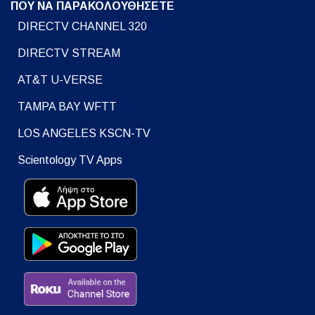
ΠΟΥ ΝΑ ΠΑΡΑΚΟΛΟΥΘΗΣΕΤΕ
DIRECTV CHANNEL 320
DIRECTV STREAM
AT&T U-VERSE
TAMPA BAY WFTT
LOS ANGELES KSCN-TV
Scientology TV Apps