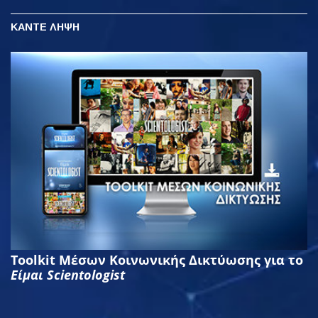
ΚΑΝΤΕ ΛΗΨΗ
Toolkit Μέσων Κοινωνικής Δικτύωσης για το
Είμαι Scientologist