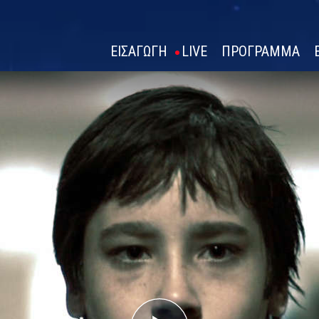
ΕΙΣΑΓΩΓΗ
LIVE
ΠΡΟΓΡΑΜΜΑ