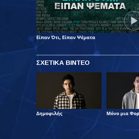
Είπαν Ότι, Είπαν Ψέματα
ΣΧΕΤΙΚΑ ΒΙΝΤΕΟ
Δημοφιλής
Μόνο μια Φο