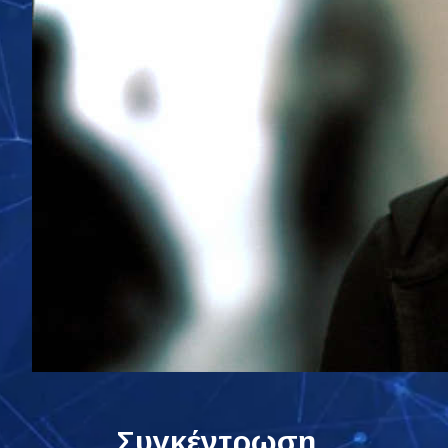
Συγκέντρωση