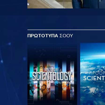
ΠΡΩΤΟΤΥΠΑ
ΣΟΟΥ