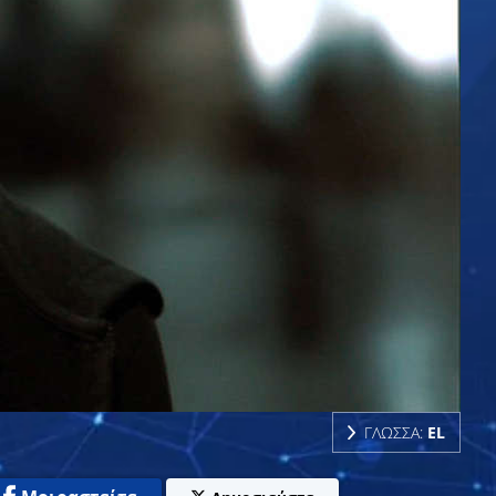
ΓΛΩΣΣΑ:
EL