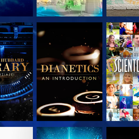
Ε ΤΗ ΣΕΙΡΑ
ΕΞΕΡΕΥΝΗΣΤΕ ΤΗ ΣΕΙΡΑ
ΕΞΕΡΕΥΝΗΣΤ