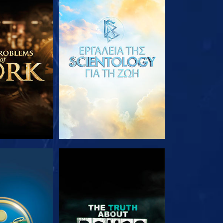
Ε ΤΗ ΣΕΙΡΑ
ΕΞΕΡΕΥΝΗΣΤΕ ΤΗ ΣΕΙΡΑ
ΟΥΘΗΣΤΕ
ΠΑΡΑΚΟΛΟΥΘΗΣΤΕ