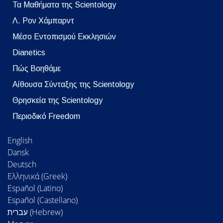
Τα Μαθήματα της Scientology
Λ. Ρον Χάμπαρντ
Μέσο Εντοπισμού Εκκλησιών
Dianetics
Πώς Βοηθάμε
Αίθουσα Σύνταξης της Scientology
Θρησκεία της Scientology
Περιοδικό Freedom
English
Dansk
Deutsch
Ελληνικά (Greek)
Español (Latino)
Español (Castellano)