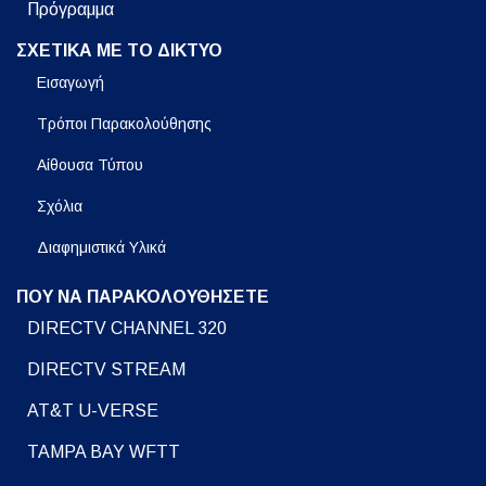
Πρόγραμμα
ΣΧΕΤΙΚΑ ΜΕ ΤΟ ΔΙΚΤΥΟ
Εισαγωγή
Τρόποι Παρακολούθησης
Αίθουσα Τύπου
Σχόλια
Διαφημιστικά Υλικά
ΠΟΥ ΝΑ ΠΑΡΑΚΟΛΟΥΘΗΣΕΤΕ
DIRECTV CHANNEL 320
DIRECTV STREAM
AT&T U-VERSE
TAMPA BAY WFTT