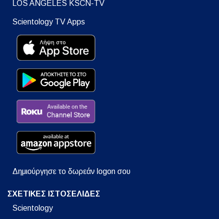
LOS ANGELES KSCN-TV
Scientology TV Apps
Δημιούργησε το δωρεάν logon σου
ΣΧΕΤΙΚΕΣ ΙΣΤΟΣΕΛΙΔΕΣ
Scientology