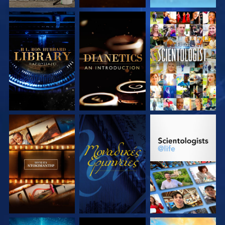
ΕΞΕΡΕΥΝΗΣΤΕ ΤΗ
ΕΞΕΡΕΥΝΗΣΤΕ ΤΗ
ΠΑΡΑΚΟΛΟΥΘΗΣΤΕ
ΣΕΙΡΑ
ΣΕΙΡΑ
ΕΞΕΡΕΥΝΗΣΤΕ ΤΗ
ΠΑΡΑΚΟΛΟΥΘΗΣΤΕ
ΕΞΕΡΕΥΝΗΣΤΕ ΤΗ
ΣΕΙΡΑ
ΣΕΙΡΑ