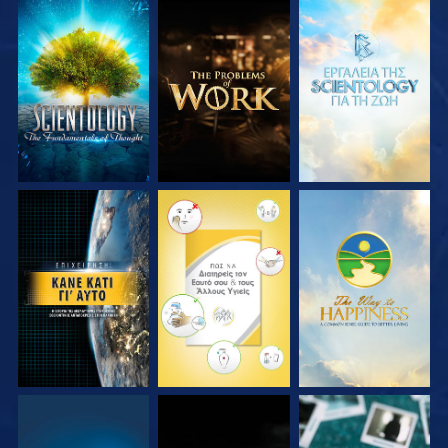
ΕΞΕΡΕΥΝΗΣΤΕ ΤΗ
ΕΞΕΡΕΥΝΗΣΤΕ ΤΗ
ΕΞΕΡΕΥΝΗΣΤΕ ΤΗ
ΣΕΙΡΑ
ΣΕΙΡΑ
ΣΕΙΡΑ
ΠΑΡΑΚΟΛΟΥΘΗΣΤΕ
ΠΑΡΑΚΟΛΟΥΘΗΣΤΕ
ΠΑΡΑΚΟΛΟΥΘΗΣΤΕ