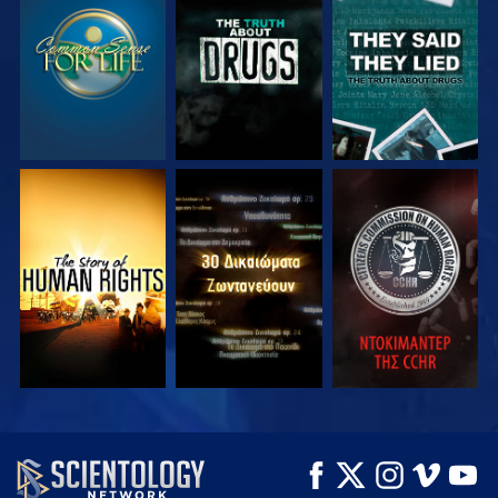
ΠΑΡΑΚΟΛΟΥΘΗΣΤΕ
ΠΑΡΑΚΟΛΟΥΘΗΣΤΕ
ΠΑΡΑΚΟΛΟΥΘΗΣΤΕ
ΠΑΡΑΚΟΛΟΥΘΗΣΤΕ
ΠΑΡΑΚΟΛΟΥΘΗΣΤΕ
ΠΑΡΑΚΟΛΟΥΘΗΣΤΕ
ΠΑΡΑΚΟΛΟΥΘΗΣΤΕ
ΠΑΡΑΚΟΛΟΥΘΗΣΤΕ
ΕΞΕΡΕΥΝΗΣΤΕ ΤΗ
ΣΕΙΡΑ