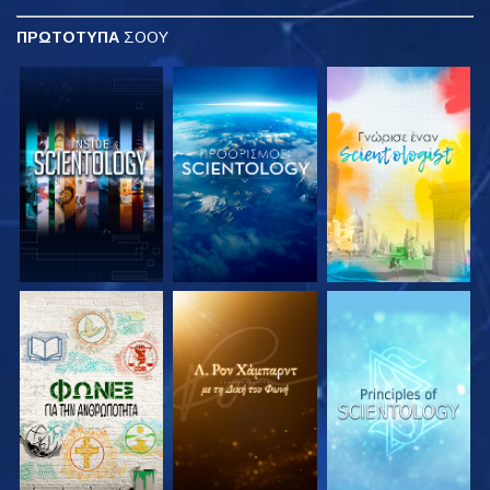
ΠΡΩΤΟΤΥΠΑ
ΣΟΟΥ
ΕΞΕΡΕΥΝΗΣΤΕ ΤΗ
ΕΞΕΡΕΥΝΗΣΤΕ ΤΗ
ΕΞΕΡΕΥΝΗΣΤΕ ΤΗ
ΣΕΙΡΑ
ΣΕΙΡΑ
ΣΕΙΡΑ