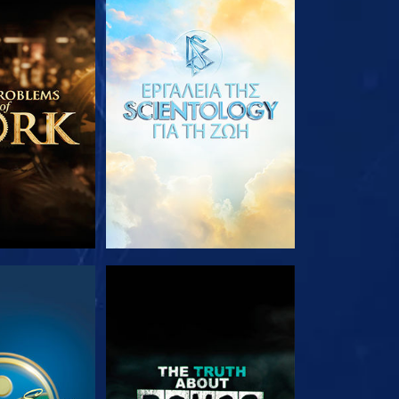
Ε ΤΗ ΣΕΙΡΑ
ΕΞΕΡΕΥΝΗΣΤΕ ΤΗ ΣΕΙΡΑ
ΟΥΘΗΣΤΕ
ΠΑΡΑΚΟΛΟΥΘΗΣΤΕ