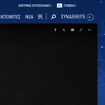
ΣΧΕΤΙΚΈΣ ΙΣΤΟΣΕΛΊΔΕΣ
ΓΛΩΣΣΑ
EL
ΣΥΝΔΕΘΕΙΤΕ
ΕΚΠΟΜΠΕΣ
ΝΕΑ