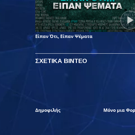
Είπαν Ότι, Είπαν Ψέματα
ΣΧΕΤΙΚΑ ΒΙΝΤΕΟ
Δημοφιλής
Μόνο μια Φο