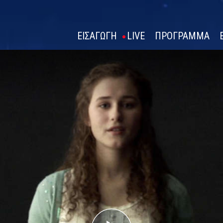
ΕΙΣΑΓΩΓΗ
LIVE
ΠΡΟΓΡΑΜΜΑ