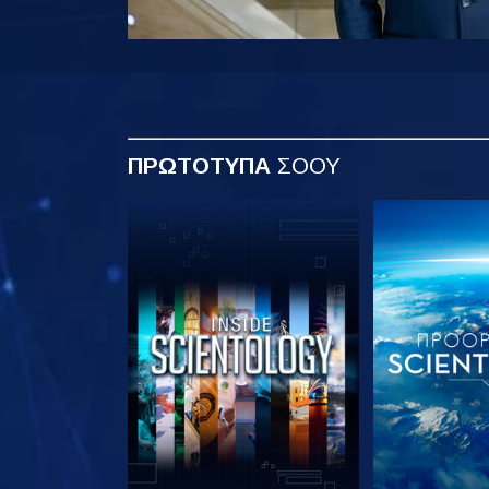
ΠΡΩΤΟΤΥΠΑ
ΣΟΟΥ