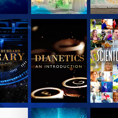
Ε ΤΗ ΣΕΙΡΑ
ΕΞΕΡΕΥΝΗΣΤΕ ΤΗ ΣΕΙΡΑ
ΕΞΕΡΕΥΝΗΣΤ