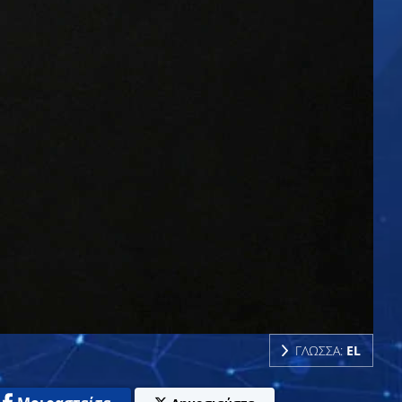
ΓΛΩΣΣΑ:
EL