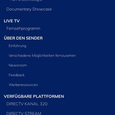
Documentary Showcase
LIVE TV
Fernsehprogramm
ÜBER DEN SENDER
Einführung
Verschiedene Möglichkeiten fernzusehen
Newsroom
Feedback
Werberessourcen
VERFÜGBARE PLATTFORMEN
DIRECTV KANAL 320
DIRECTV STREAM