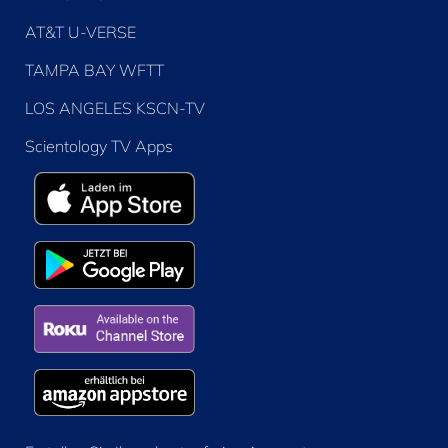
AT&T U-VERSE
TAMPA BAY WFTT
LOS ANGELES KSCN-TV
Scientology TV Apps