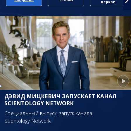
церкви
ДЭВИД МИЦКЕВИЧ ЗАПУСКАЕТ КАНАЛ
SCIENTOLOGY NETWORK
Специальный выпуск: запуск канала
Scientology Network