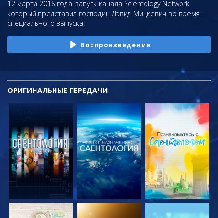
12 марта 2018 года: запуск канала Scientology Network,
который представил господин Дэвид Мицкевич во время
специального выпуска.
Воспроизведение
ОРИГИНАЛЬНЫЕ
ПЕРЕДАЧИ