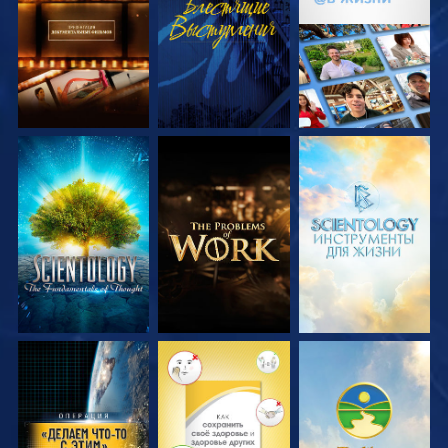
ПЕРЕДАЧИ
ПЕРЕДАЧИ
СМОТРЕТЬ
СМОТРЕТЬ
СМОТРЕТЬ
ПЕРЕДАЧИ
ПЕРЕДАЧИ
ПЕРЕДАЧИ
СМОТРЕТЬ
СМОТРЕТЬ
СМОТРЕТЬ