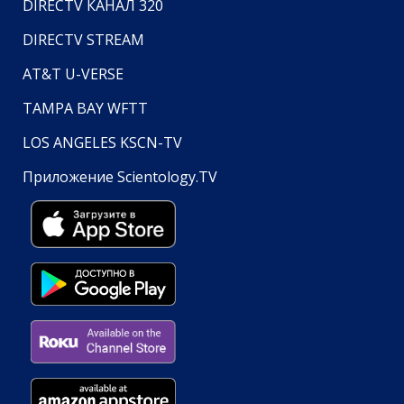
DIRECTV КАНАЛ 320
DIRECTV STREAM
AT&T U-VERSE
TAMPA BAY WFTT
LOS ANGELES KSCN-TV
Приложение Scientology.TV