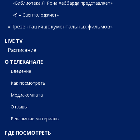
«Библиотека Л. Рона Хаббарда представляет»
«Я – Саентолоджист»
«Презентация документальных фильмов»
LIVE TV
Расписание
О ТЕЛЕКАНАЛЕ
Введение
Как посмотреть
Медиакомната
Отзывы
Рекламные материалы
ГДЕ ПОСМОТРЕТЬ