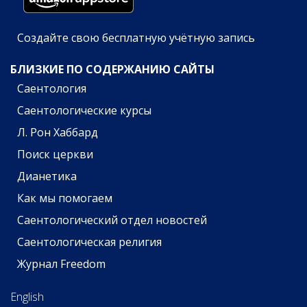
Создайте свою бесплатную учётную запись
БЛИЗКИЕ ПО СОДЕРЖАНИЮ САЙТЫ
Саентология
Саентологические курсы
Л. Рон Хаббард
Поиск церкви
Дианетика
Как мы помогаем
Саентологический отдел новостей
Саентологическая религия
Журнал Freedom
English