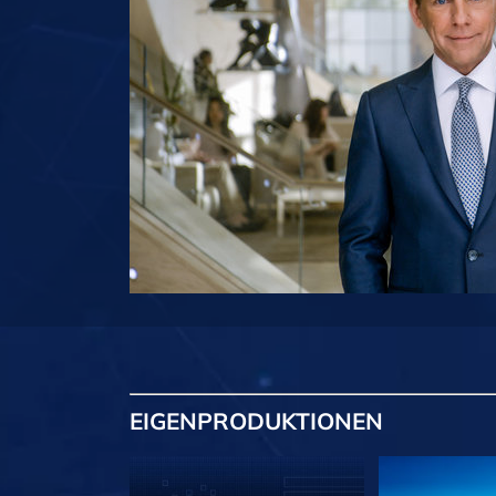
EIGENPRODUKTIONEN