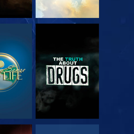
EHEN
ANSEHEN