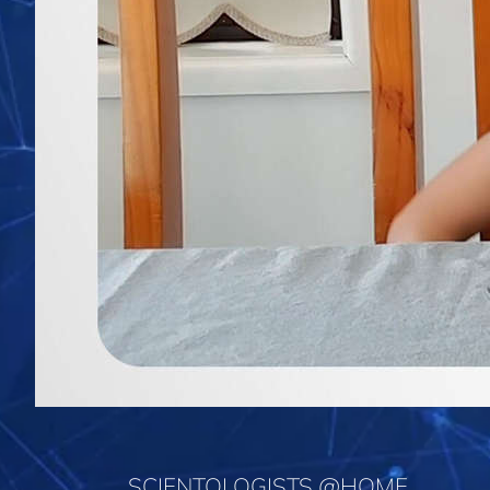
SCIENTOLOGISTS @HOME