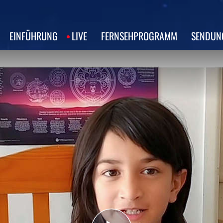
EINFÜHRUNG
LIVE
FERNSEHPROGRAMM
SENDUN