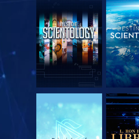
SERIE ENTDECKEN
SERIE EN