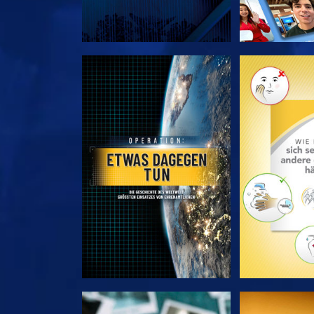
SERIE ENTDECKEN
SERIE EN