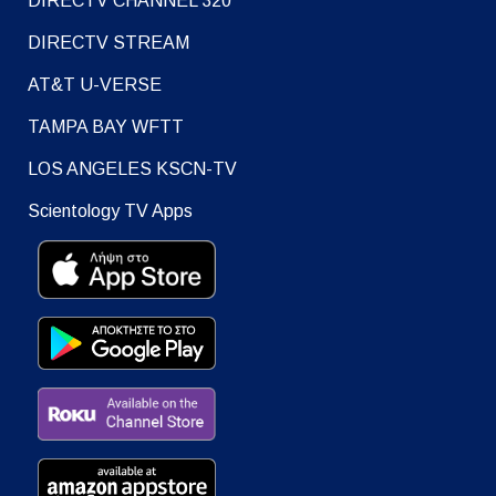
DIRECTV CHANNEL 320
DIRECTV STREAM
AT&T U-VERSE
TAMPA BAY WFTT
LOS ANGELES KSCN-TV
Scientology TV Apps