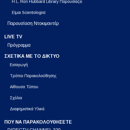
Η L. Ron Hubbard Library Παρουσιάζει
Είμαι Scientologist
Παρουσίαση Ντοκιμαντέρ
LIVE TV
Πρόγραμμα
ΣΧΕΤΙΚΑ ΜΕ ΤΟ ΔΙΚΤΥΟ
Εισαγωγή
Τρόποι Παρακολούθησης
Αίθουσα Τύπου
Σχόλια
Διαφημιστικά Υλικά
ΠΟΥ ΝΑ ΠΑΡΑΚΟΛΟΥΘΗΣΕΤΕ