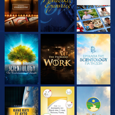
ΣΕΙΡΑ
ΣΕΙΡΑ
ΕΞΕΡΕΥΝΗΣΤΕ ΤΗ
ΕΞΕΡΕΥΝΗΣΤΕ ΤΗ
ΕΞΕΡΕΥΝΗΣΤΕ ΤΗ
ΣΕΙΡΑ
ΣΕΙΡΑ
ΣΕΙΡΑ
ΠΑΡΑΚΟΛΟΥΘΗΣΤΕ
ΠΑΡΑΚΟΛΟΥΘΗΣΤΕ
ΠΑΡΑΚΟΛΟΥΘΗΣΤΕ