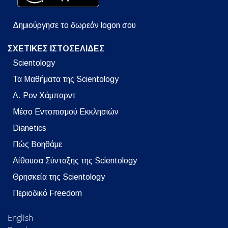
Δημιούργησε το δωρεάν logon σου
ΣΧΕΤΙΚΕΣ ΙΣΤΟΣΕΛΙΔΕΣ
Scientology
Τα Μαθήματα της Scientology
Λ. Ρον Χάμπαρντ
Μέσο Εντοπισμού Εκκλησιών
Dianetics
Πώς Βοηθάμε
Αίθουσα Σύνταξης της Scientology
Θρησκεία της Scientology
Περιοδικό Freedom
English