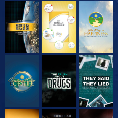
觀看
觀看
觀看
觀看
觀看
觀看