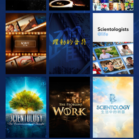
探索系列節目
觀看
探索系列節目
探索系列節目
探索系列節目
探索系列節目