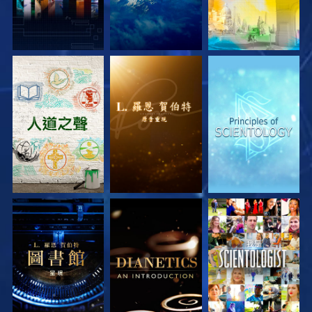
探索系列節目
探索系列節目
探索系列節目
探索系列節目
探索系列節目
觀看