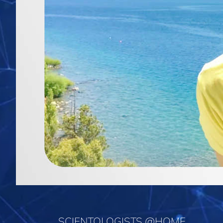
SCIENTOLOGISTS @HOME