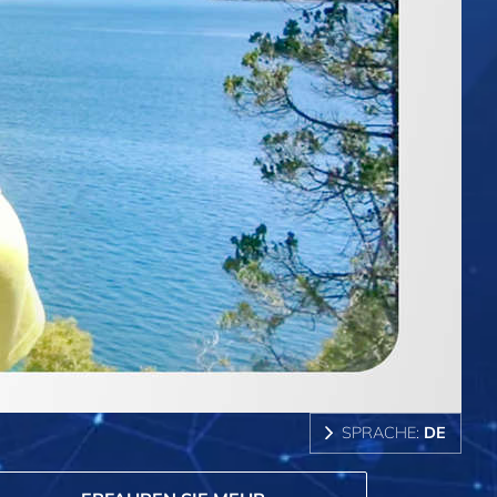
SPRACHE:
DE