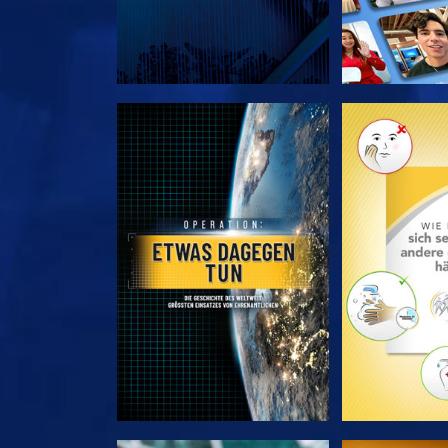
SERIE ENTDECKEN
SERIE EN