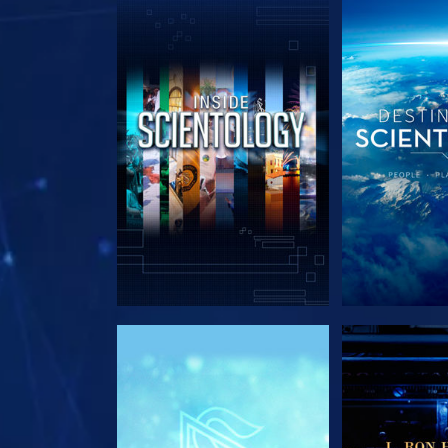
SERIE ENTDECKEN
SERIE EN