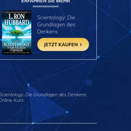
ERFAHREN SIE MEHR
Scientology: Die
Grundlagen des
Denkens
JETZT KAUFEN
Scientology: Die Grundlagen des Denkens
Online-Kurs