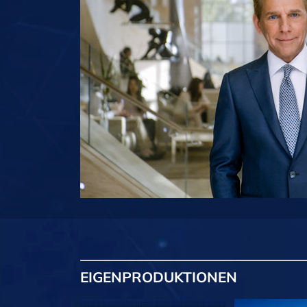
EIGENPRODUKTIONEN