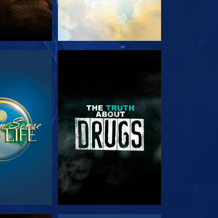
EHEN
ANSEHEN