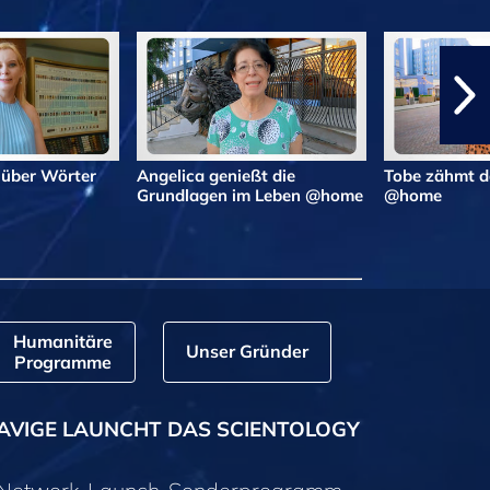
 über Wörter
Angelica genießt die
Tobe zähmt d
Grundlagen im Leben @home
@home
Humanitäre
Unser Gründer
Programme
AVIGE LAUNCHT DAS SCIENTOLOGY