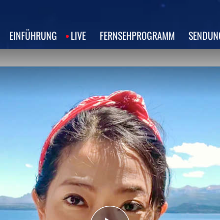
EINFÜHRUNG
LIVE
FERNSEHPROGRAMM
SENDUN