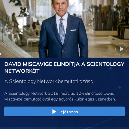
DAVID MISCAVIGE ELINDÍTJA A SCIENTOLOGY
NETWORKÖT
A Scientology Network bemutatkozása
A Scientology Network 2018. március 12-i elindítása David
Miscavige bemutatójával egy egyórás különleges üzenetben.
Lejátszás