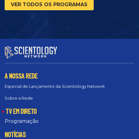
VER TODOS OS PROGRAMAS
A NOSSA REDE
Especial de Lançamento da Scientology Network
Sobre a Rede
TV EM DIRETO
Programação
NOTÍCIAS