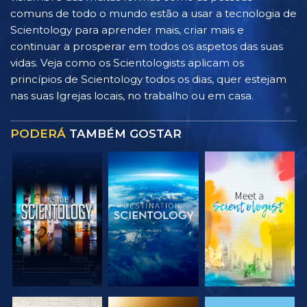
comuns de todo o mundo estão a usar a tecnologia de
Scientology para aprender mais, criar mais e
continuar a prosperar em todos os aspetos das suas
vidas. Veja como os Scientologists aplicam os
princípios de Scientology todos os dias, quer estejam
nas suas Igrejas locais, no trabalho ou em casa.
PODERÁ
TAMBÉM GOSTAR