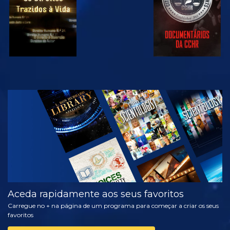
VER
EXPLORAR A
SÉRIE
Aceda rapidamente aos seus favoritos
Carregue no + na página de um programa para começar a criar os seus
favoritos