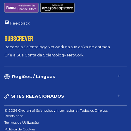
Feedback
SUBSCREVER
Receba a Scientology Network na sua caixa de entrada
Crie a Sua Conta da Scientology Network
Regiões / Línguas
SITES RELACIONADOS
© 2026 Church of Scientology International. Todos os Direitos
Reservados.
Termos de Utilização
Política de Cookies