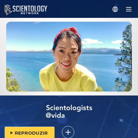
REPRODUZIR