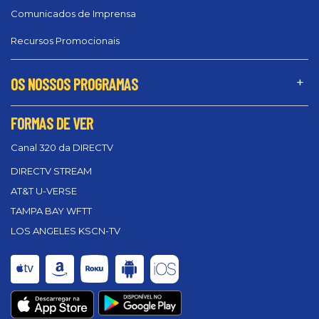
Comunicados de Imprensa
Recursos Promocionais
OS NOSSOS PROGRAMAS
FORMAS DE VER
Canal 320 da DIRECTV
DIRECTV STREAM
AT&T U-VERSE
TAMPA BAY WFTT
LOS ANGELES KSCN-TV