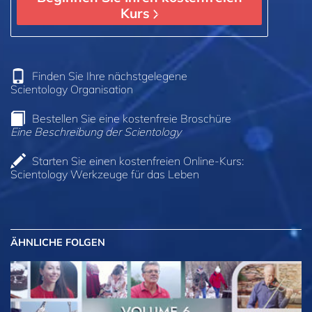
Kurs
Finden Sie Ihre nächstgelegene
Scientology Organisation
Bestellen Sie eine kostenfreie Broschüre
Eine Beschreibung der Scientology
Starten Sie einen kostenfreien Online-Kurs:
Scientology Werkzeuge für das Leben
ÄHNLICHE FOLGEN