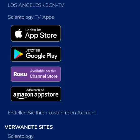
LOS ANGELES KSCN-TV
Scientology TV Apps
Erstellen Sie Ihren kostenfreien Account
VERWANDTE SITES
Scientology