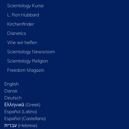
Scientology Kurse
L. Ron Hubbard
Kirchenfinder
Dianetics
Wie wir helfen
Scientology Newsroom
Scientology Religion
Freedom Magazin
English
Dansk
Deutsch
Ελληνικά (Greek)
Español (Latino)
Español (Castellano)