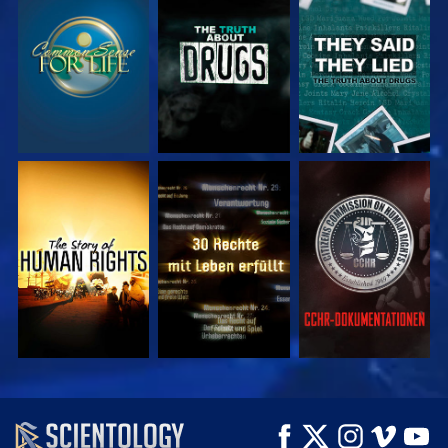
ANSEHEN
ANSEHEN
ANSEHEN
ANSEHEN
ANSEHEN
ANSEHEN
ANSEHEN
ANSEHEN
SERIE