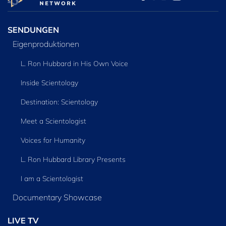
ENTDECKEN
SENDUNGEN
Eigenproduktionen
L. Ron Hubbard in His Own Voice
Inside Scientology
Destination: Scientology
Meet a Scientologist
Voices for Humanity
L. Ron Hubbard Library Presents
I am a Scientologist
Documentary Showcase
LIVE TV