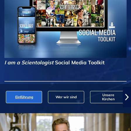
I am a Scientologist
Social Media Toolkit
Unsere
Einführung
Wer wir sind
Kirchen