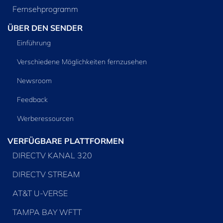
Fernsehprogramm
ÜBER DEN SENDER
Einführung
Verschiedene Möglichkeiten fernzusehen
Newsroom
Feedback
Werberessourcen
VERFÜGBARE PLATTFORMEN
DIRECTV KANAL 320
DIRECTV STREAM
AT&T U-VERSE
TAMPA BAY WFTT