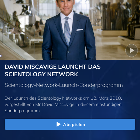
DAVID MISCAVIGE LAUNCHT DAS
SCIENTOLOGY NETWORK
Scientology-Network-Launch-Sonderprogramm
Der Launch des Scientology Networks am 12. März 2018,
vorgestellt von Mr David Miscavige in diesem einstündigen
Sonderprogramm.
Abspielen