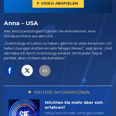
VIDEO ABSPIELEN
Anna – USA
Wer sind Scientologists? Lernen Sie Anna kennen, eine
Hundezüchterin aus den USA.
„Scientology im Leben zu haben, gibt mir so viele Antworten. Ich
habe Lösungen und bin ein sehr fähiges Wesen“, sagt Anna. „Und
das habe ich durch Scientology erkannt. Nicht jeder Tag ist
perfekt, aber ich kann das beheben.“
WEITERE INFORMATIONEN
Möchten Sie mehr über sich
erfahren?
Falls ja, kann Ihr erster Schritt ganz einfach