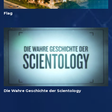
Flag
Die Wahre Geschichte der Scientology