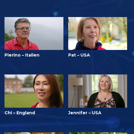
Pierino – Italien
Pat – USA
Chi – England
Jennifer – USA