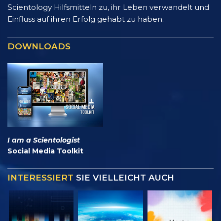
Scientology Hilfsmitteln zu, ihr Leben verwandelt und
Einfluss auf ihren Erfolg gehabt zu haben.
DOWNLOADS
I am a Scientologist
Social Media Toolkit
INTERESSIERT
SIE VIELLEICHT AUCH