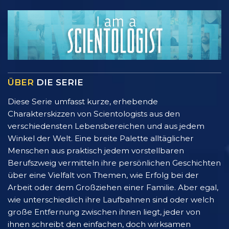
ÜBER
DIE SERIE
Diese Serie umfasst kurze, erhebende
Charakterskizzen von Scientologists aus den
verschiedensten Lebensbereichen und aus jedem
Winkel der Welt. Eine breite Palette alltäglicher
Menschen aus praktisch jedem vorstellbaren
Berufszweig vermitteln ihre persönlichen Geschichten
über eine Vielfalt von Themen, wie Erfolg bei der
Arbeit oder dem Großziehen einer Familie. Aber egal,
wie unterschiedlich ihre Laufbahnen sind oder welch
große Entfernung zwischen ihnen liegt, jeder von
ihnen schreibt den einfachen, doch wirksamen