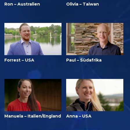
Ron – Australien
Olivia – Taiwan
Forrest – USA
Paul – Südafrika
Manuela – Italien/England
Anna – USA