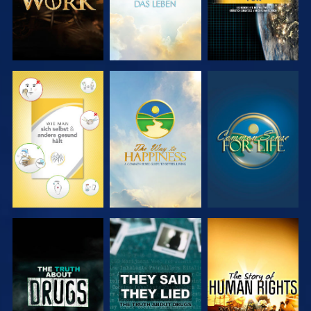
ANSEHEN
ANSEHEN
ANSEHEN
ANSEHEN
ANSEHEN
ANSEHEN