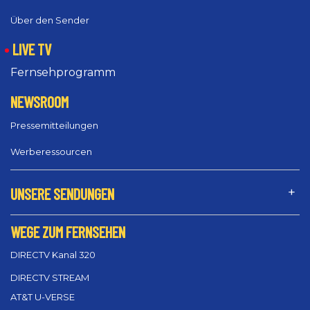
Über den Sender
LIVE TV
Fernsehprogramm
NEWSROOM
Pressemitteilungen
Werberessourcen
UNSERE SENDUNGEN
WEGE ZUM FERNSEHEN
DIRECTV Kanal 320
DIRECTV STREAM
AT&T U-VERSE