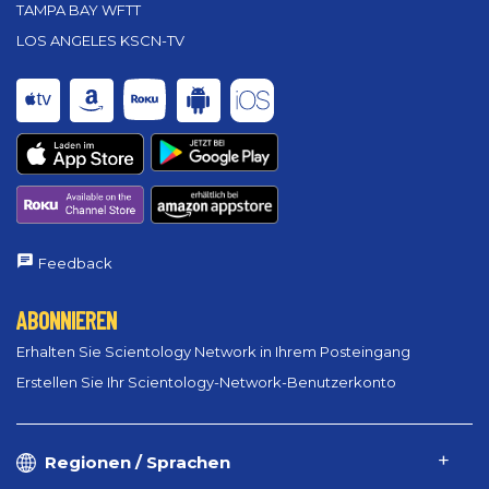
TAMPA BAY WFTT
LOS ANGELES KSCN-TV
Feedback
ABONNIEREN
Erhalten Sie Scientology Network in Ihrem Posteingang
Erstellen Sie Ihr Scientology-Network-Benutzerkonto
Regionen / Sprachen