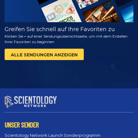
Greifen Sie schnell auf Ihre Favoriten zu
Klicken Sie + auf einer Sendungsübersichtsseite, um mit dem Erstellen
Ihrer Favoriten zu beginnen
ALLE SENDUNGEN ANZEIGEN
UNSER SENDER
Scientology Network Launch Sonderprogramm