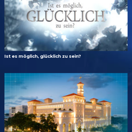
Ist es möglich, glücklich zu sein?