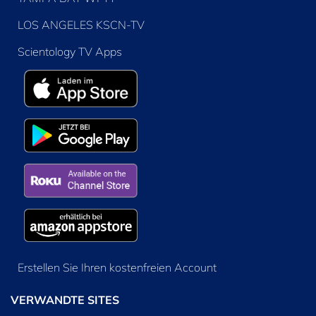
LOS ANGELES KSCN-TV
Scientology TV Apps
Erstellen Sie Ihren kostenfreien Account
VERWANDTE SITES