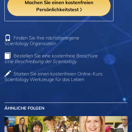
Machen Sie einen kostenfreien
Persönlichkeitstest
Finden Sie Ihre nächstgelegene
Scientology Organisation
Bestellen Sie eine kostenfreie Broschüre
Eine Beschreibung der Scientology
Starten Sie einen kostenfreien Online-Kurs:
Scientology Werkzeuge für das Leben
ÄHNLICHE FOLGEN