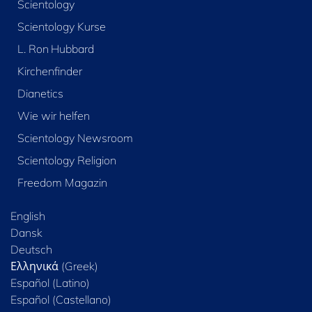
Scientology
Scientology Kurse
L. Ron Hubbard
Kirchenfinder
Dianetics
Wie wir helfen
Scientology Newsroom
Scientology Religion
Freedom Magazin
English
Dansk
Deutsch
Ελληνικά (Greek)
Español (Latino)
Español (Castellano)