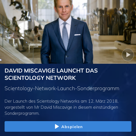
DAVID MISCAVIGE LAUNCHT DAS
SCIENTOLOGY NETWORK
Scientology-Network-Launch-Sonderprogramm
Der Launch des Scientology Networks am 12. März 2018,
vorgestellt von Mr David Miscavige in diesem einstündigen
Sonderprogramm.
Abspielen