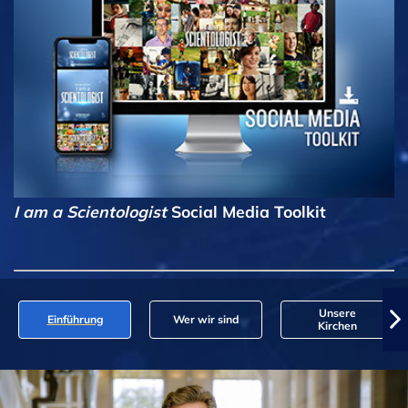
I am a Scientologist
Social Media Toolkit
Unsere
Einführung
Wer wir sind
Kirchen