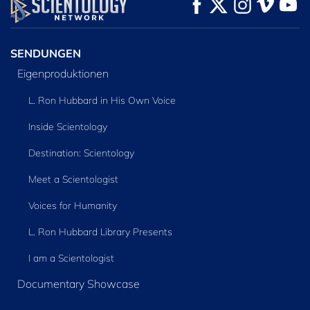
ANSEHEN
ANSEHEN
SERIE
ENTDECKEN
SENDUNGEN
Eigenproduktionen
L. Ron Hubbard in His Own Voice
Inside Scientology
Destination: Scientology
Meet a Scientologist
Voices for Humanity
L. Ron Hubbard Library Presents
I am a Scientologist
Documentary Showcase