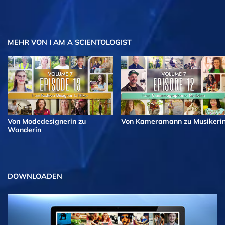
MEHR
VON I AM A SCIENTOLOGIST
Von Modedesignerin zu
Von Kameramann zu Musikeri
Wanderin
DOWNLOADEN