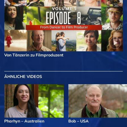
Von Tänzerin zu Filmproduzent
ÄHNLICHE VIDEOS
Pharhyn – Australien
Bob – USA