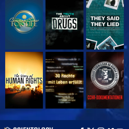
ANSEHEN
ANSEHEN
ANSEHEN
ANSEHEN
ANSEHEN
ANSEHEN