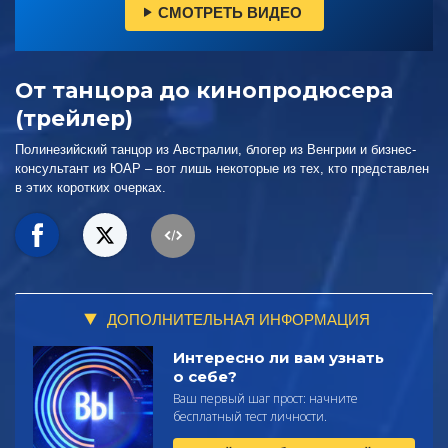
СМОТРЕТЬ ВИДЕО
От танцора до кинопродюсера
(трейлер)
Полинезийский танцор из Австралии, блогер из Венгрии и бизнес-
консультант из ЮАР – вот лишь некоторые из тех, кто представлен
в этих коротких очерках.
ДОПОЛНИТЕЛЬНАЯ ИНФОРМАЦИЯ
Интересно ли вам узнать
о себе?
Ваш первый шаг прост: начните
бесплатный тест личности.