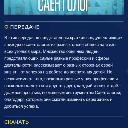
О
ПЕРЕДАЧЕ
В этих передачах представлены краткие воодушевляющие
эпизоды о саентологах из разных слоёв общества и изо
всех уголков мира. Множество обычных людей,
представляющих самые разные профессии и сферы
деятельности, рассказывают о разных сторонах своей
жизни – от успехов на работе до воспитания детей. Но
независимо от того, насколько разные у них профессии и
насколько далеко они друг от друга, каждый из них отдаёт
должное простым, но мощным инструментам Саентологии,
благодаря которым они смогли изменить свою жизнь и
добиться успеха.
СКАЧАТЬ