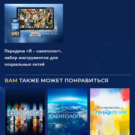
Передача «Я – саентолог»,
набор инструментов для
социальных сетей
ВАМ
ТАКЖЕ МОЖЕТ ПОНРАВИТЬСЯ