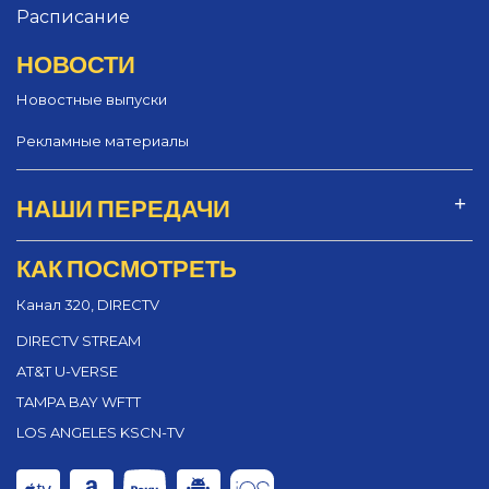
Расписание
НОВОСТИ
Новостные выпуски
Рекламные материалы
НАШИ ПЕРЕДАЧИ
КАК ПОСМОТРЕТЬ
Канал 320, DIRECTV
DIRECTV STREAM
AT&T U-VERSE
TAMPA BAY WFTT
LOS ANGELES KSCN-TV