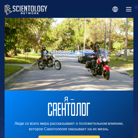
Люди со всего мира рассказывают о положительном влиянии,
которое Саентология оказывает на их жизнь.