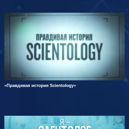
«Правдивая история Scientology»