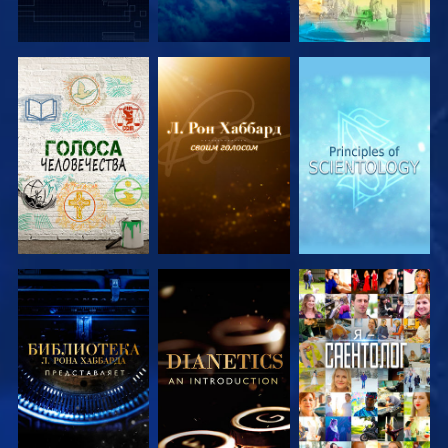
СМОТРЕТЬ
СМОТРЕТЬ
СМОТРЕТЬ
ПЕРЕДАЧИ
ПЕРЕДАЧИ
ПЕРЕДАЧИ
СМОТРЕТЬ
СМОТРЕТЬ
СМОТРЕТЬ
ПЕРЕДАЧИ
ПЕРЕДАЧИ