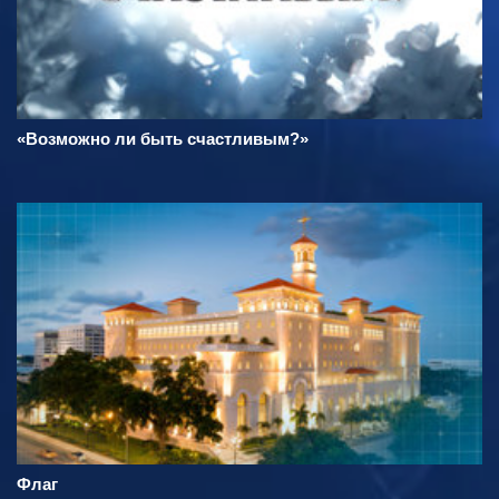
«Возможно ли быть счастливым?»
Флаг