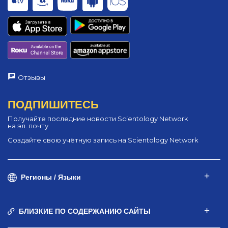
Отзывы
ПОДПИШИТЕСЬ
Получайте последние новости Scientology Network
на эл. почту
Создайте свою учётную запись на Scientology Network
Регионы / Языки
БЛИЗКИЕ ПО СОДЕРЖАНИЮ САЙТЫ