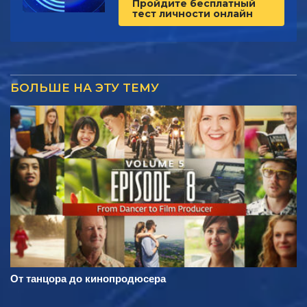
Пройдите бесплатный
тест личности онлайн
БОЛЬШЕ НА ЭТУ ТЕМУ
От танцора до кинопродюсера