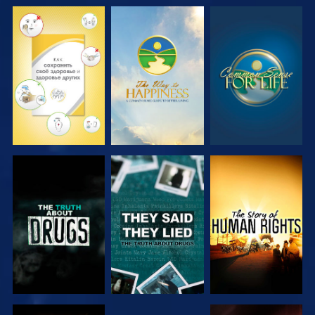
СМОТРЕТЬ
СМОТРЕТЬ
СМОТРЕТЬ
СМОТРЕТЬ
СМОТРЕТЬ
СМОТРЕТЬ