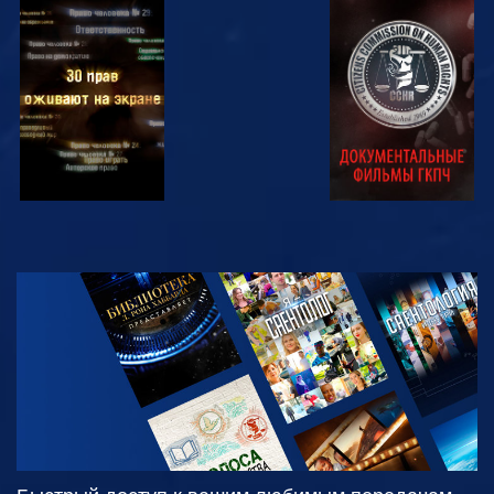
СМОТРЕТЬ
СМОТРЕТЬ
СМОТРЕТЬ
СМОТРЕТЬ
СМОТРЕТЬ
ПЕРЕДАЧИ