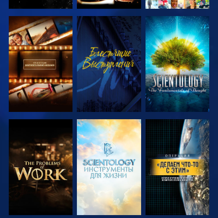
СМОТРЕТЬ
СМОТРЕТЬ
СМОТРЕТЬ
ПЕРЕДАЧИ
ПЕРЕДАЧИ
СМОТРЕТЬ
СМОТРЕТЬ
СМОТРЕТЬ
ПЕРЕДАЧИ
ПЕРЕДАЧИ