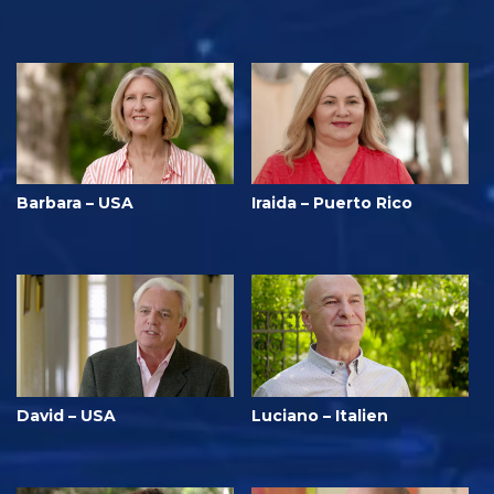
Barbara – USA
Iraida – Puerto Rico
David – USA
Luciano – Italien