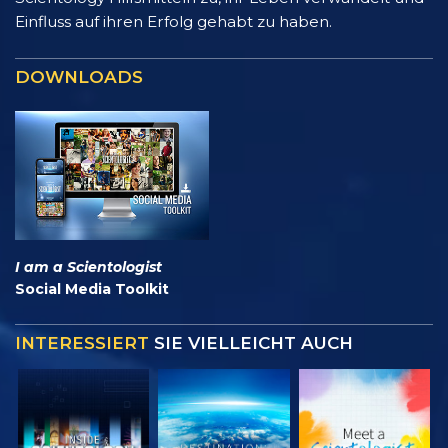
Einfluss auf ihren Erfolg gehabt zu haben.
DOWNLOADS
I am a Scientologist
Social Media Toolkit
INTERESSIERT
SIE VIELLEICHT AUCH