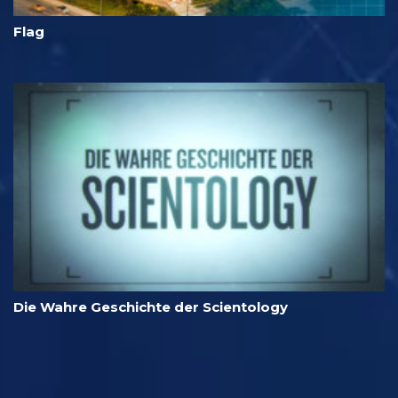
Flag
Die Wahre Geschichte der Scientology