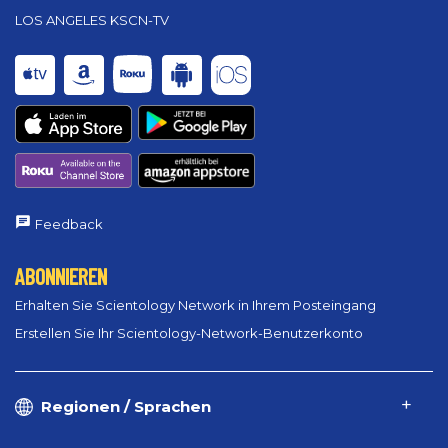
LOS ANGELES KSCN-TV
Feedback
ABONNIEREN
Erhalten Sie Scientology Network in Ihrem Posteingang
Erstellen Sie Ihr Scientology-Network-Benutzerkonto
Regionen / Sprachen