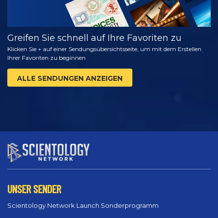
Greifen Sie schnell auf Ihre Favoriten zu
Klicken Sie + auf einer Sendungsübersichtsseite, um mit dem Erstellen
Ihrer Favoriten zu beginnen
ALLE SENDUNGEN ANZEIGEN
UNSER SENDER
Scientology Network Launch Sonderprogramm