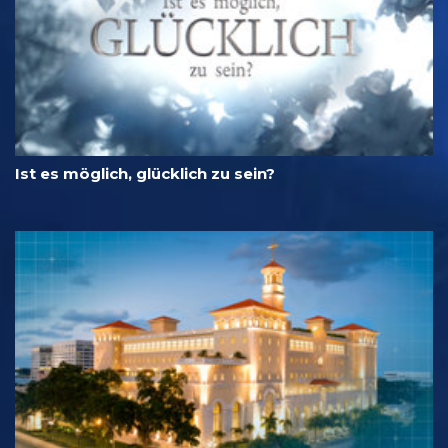
Ist es möglich, glücklich zu sein?