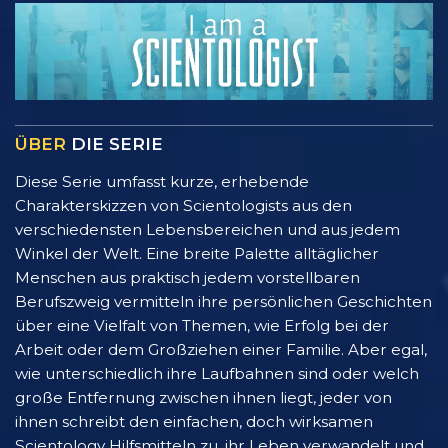
ÜBER
DIE SERIE
Diese Serie umfasst kurze, erhebende
Charakterskizzen von Scientologists aus den
verschiedensten Lebensbereichen und aus jedem
Winkel der Welt. Eine breite Palette alltäglicher
Menschen aus praktisch jedem vorstellbaren
Berufszweig vermitteln ihre persönlichen Geschichten
über eine Vielfalt von Themen, wie Erfolg bei der
Arbeit oder dem Großziehen einer Familie. Aber egal,
wie unterschiedlich ihre Laufbahnen sind oder welch
große Entfernung zwischen ihnen liegt, jeder von
ihnen schreibt den einfachen, doch wirksamen
Scientology Hilfsmitteln zu, ihr Leben verwandelt und