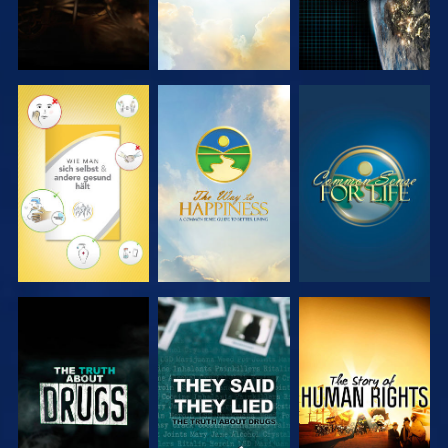
ANSEHEN
ANSEHEN
ANSEHEN
ANSEHEN
ANSEHEN
ANSEHEN