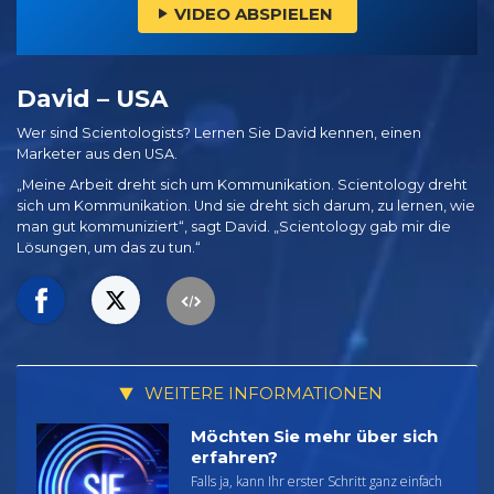
VIDEO ABSPIELEN
David – USA
Wer sind Scientologists? Lernen Sie David kennen, einen
Marketer aus den USA.
„Meine Arbeit dreht sich um Kommunikation. Scientology dreht
sich um Kommunikation. Und sie dreht sich darum, zu lernen, wie
man gut kommuniziert“, sagt David. „Scientology gab mir die
Lösungen, um das zu tun.“
WEITERE INFORMATIONEN
Möchten Sie mehr über sich
erfahren?
Falls ja, kann Ihr erster Schritt ganz einfach