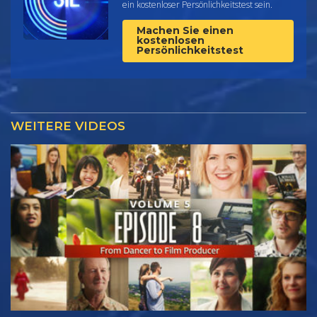
ein kostenloser Persönlichkeitstest sein.
Machen Sie einen
kostenlosen
Persönlichkeitstest
WEITERE VIDEOS