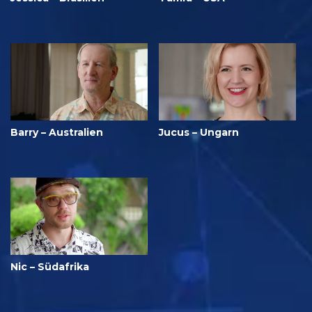
Barry – Australien
Jucus – Ungarn
Nic – Südafrika