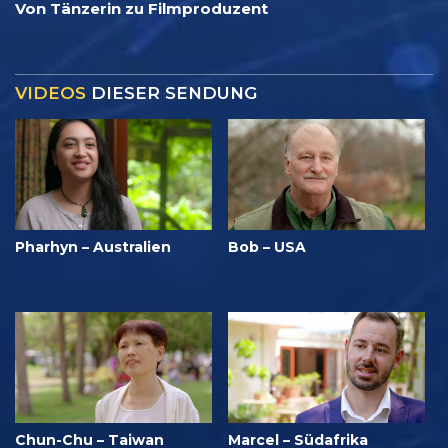
Von Tänzerin zu Filmproduzent
VIDEOS
DIESER SENDUNG
Pharhyn – Australien
Bob – USA
Chun-Chu – Taiwan
Marcel – Südafrika