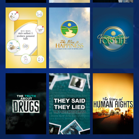
ANSEHEN
ANSEHEN
ANSEHEN
ANSEHEN
ANSEHEN
ANSEHEN