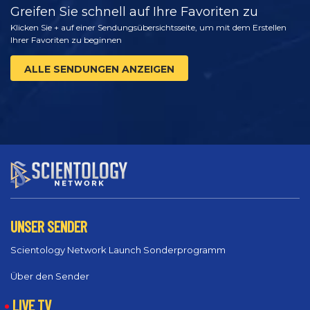
Greifen Sie schnell auf Ihre Favoriten zu
Klicken Sie + auf einer Sendungsübersichtsseite, um mit dem Erstellen
Ihrer Favoriten zu beginnen
ALLE SENDUNGEN ANZEIGEN
UNSER SENDER
Scientology Network Launch Sonderprogramm
Über den Sender
LIVE TV