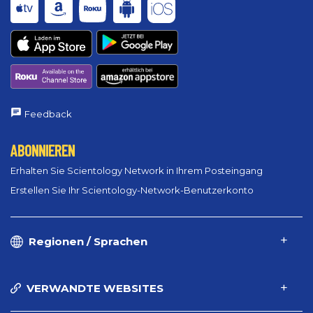
Feedback
ABONNIEREN
Erhalten Sie Scientology Network in Ihrem Posteingang
Erstellen Sie Ihr Scientology-Network-Benutzerkonto
Regionen / Sprachen
VERWANDTE WEBSITES