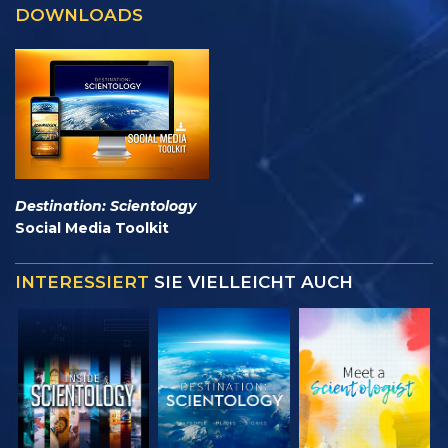
DOWNLOADS
Destination: Scientology
Social Media Toolkit
INTERESSIERT
SIE VIELLEICHT AUCH