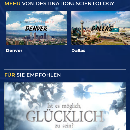
MEHR
VON DESTINATION: SCIENTOLOGY
Denver
Dallas
FÜR
SIE EMPFOHLEN