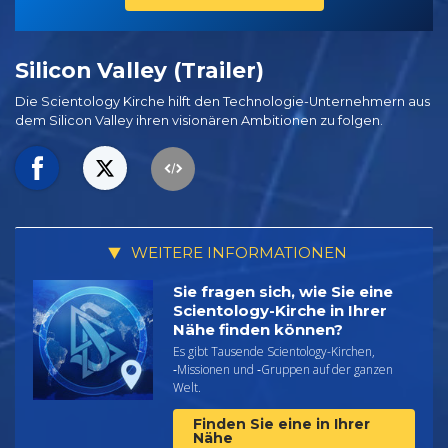
Silicon Valley (Trailer)
Die Scientology Kirche hilft den Technologie-Unternehmern aus
dem Silicon Valley ihren visionären Ambitionen zu folgen.
WEITERE INFORMATIONEN
Sie fragen sich, wie Sie eine
Scientology-Kirche in Ihrer
Nähe finden können?
Es gibt Tausende Scientology-Kirchen,
‑Missionen und ‑Gruppen auf der ganzen
Welt.
Finden Sie eine in Ihrer
Nähe