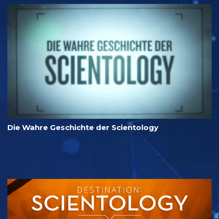
Die Wahre Geschichte der Scientology