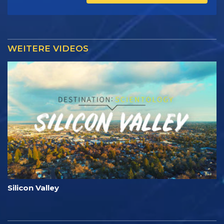
WEITERE VIDEOS
Silicon Valley