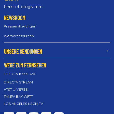
Fernsehprogramm
NEWSROOM
Pressemitteilungen
Werberessourcen
UNSERE SENDUNGEN
WEGE ZUM FERNSEHEN
DIRECTV Kanal 320
DIRECTV STREAM
AT&T U-VERSE
TAMPA BAY WFTT
LOS ANGELES KSCN-TV