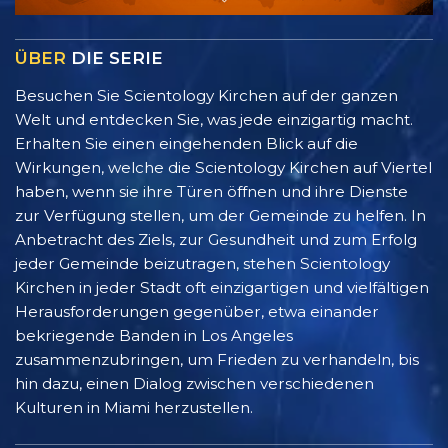
ÜBER
DIE SERIE
Besuchen Sie Scientology Kirchen auf der ganzen
Welt und entdecken Sie, was jede einzigartig macht.
Erhalten Sie einen eingehenden Blick auf die
Wirkungen, welche die Scientology Kirchen auf Viertel
haben, wenn sie ihre Türen öffnen und ihre Dienste
zur Verfügung stellen, um der Gemeinde zu helfen. In
Anbetracht des Ziels, zur Gesundheit und zum Erfolg
jeder Gemeinde beizutragen, stehen Scientology
Kirchen in jeder Stadt oft einzigartigen und vielfältigen
Herausforderungen gegenüber, etwa einander
bekriegende Banden in Los Angeles
zusammenzubringen, um Frieden zu verhandeln, bis
hin dazu, einen Dialog zwischen verschiedenen
Kulturen in Miami herzustellen.