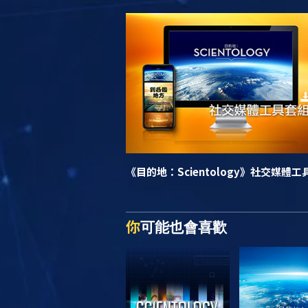
《目的地：Scientology》
社交媒體工
你
可能也會喜歡