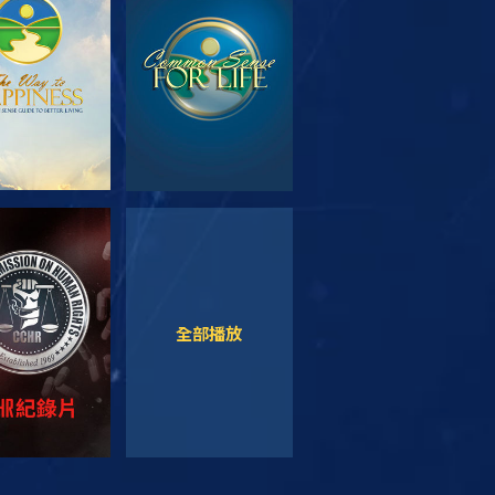
索系列節目
觀看
觀看
觀看
全部播放