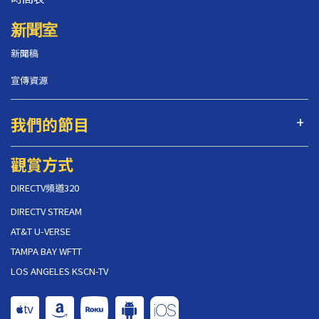
新聞室
新聞稿
宣傳資源
我們的節目
觀賞方式
DIRECTV頻道320
DIRECTV STREAM
AT&T U-VERSE
TAMPA BAY WFTT
LOS ANGELES KSCN-TV