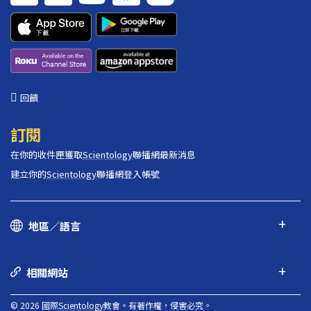
回饋
訂閱
在你的收件匣獲取
Scientology
聯播網最新消息
建立你的
Scientology
聯播網登入帳號
地區／語言
相關網站
© 2026 國際
Scientology
教會。有著作權，侵害必究。