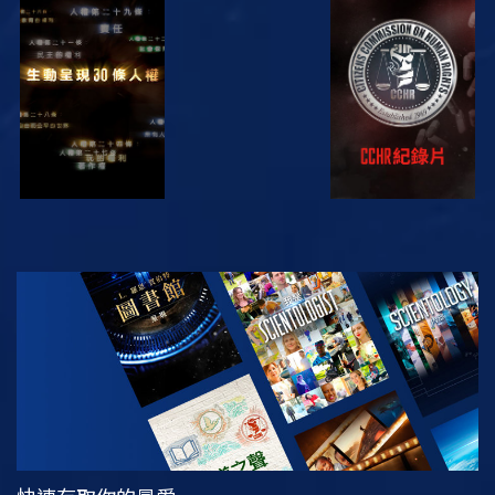
觀看
觀看
觀看
觀看
探索系列節目