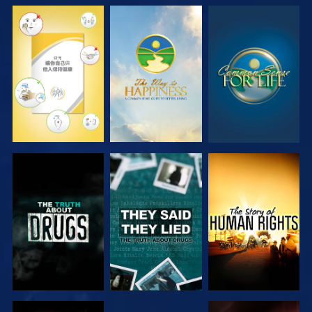
觀看
觀看
觀看
觀看
觀看
觀看