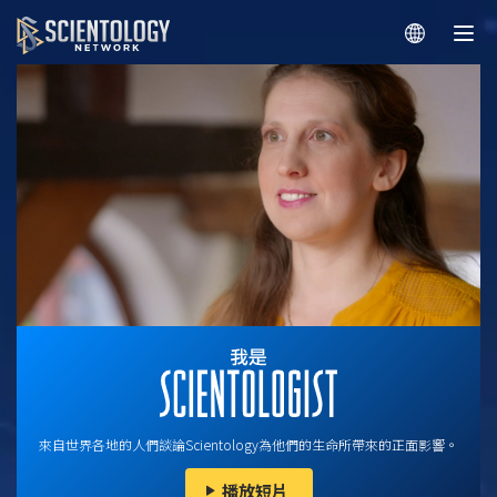
來自世界各地的人們談論Scientology為他們的生命所帶來的正面影響。
播放短片