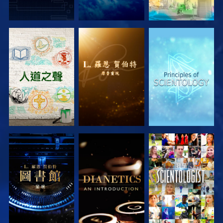
探索系列節目
探索系列節目
探索系列節目
探索系列節目
探索系列節目
觀看