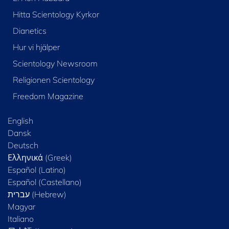
Hitta Scientology Kyrkor
Dianetics
Hur vi hjälper
Scientology Newsroom
Religionen Scientology
Freedom Magazine
English
Dansk
Deutsch
Ελληνικά (Greek)
Español (Latino)
Español (Castellano)
Magyar
Italiano