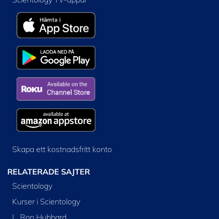
Skapa ett kostnadsfritt konto
RELATERADE SAJTER
Scientology
Kurser i Scientology
L. Ron Hubbard