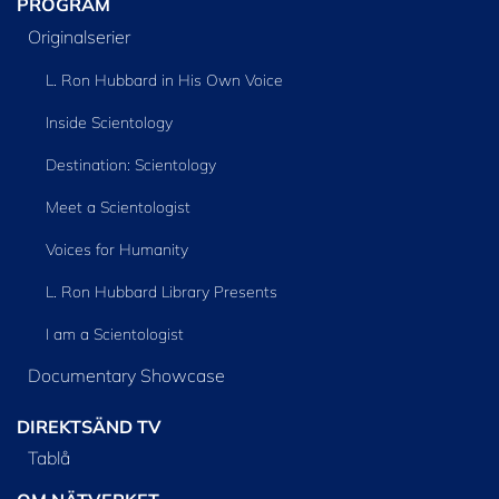
PROGRAM
Originalserier
L. Ron Hubbard in His Own Voice
Inside Scientology
Destination: Scientology
Meet a Scientologist
Voices for Humanity
L. Ron Hubbard Library Presents
I am a Scientologist
Documentary Showcase
DIREKTSÄND TV
Tablå