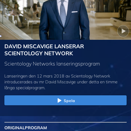
DAVID MISCAVIGE LANSERAR
SCIENTOLOGY NETWORK
Scientology Networks lanseringsprogram
Lanseringen den 12 mars 2018 av Scientology Network
introducerades av mr David Miscavige under detta en timme
långa specialprogram.
Spela
ORIGINAL
PROGRAM