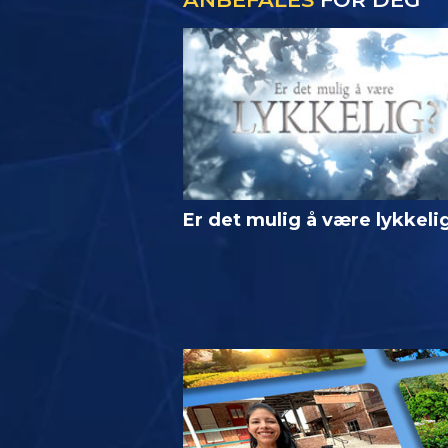
Er det mulig å være lykkeli