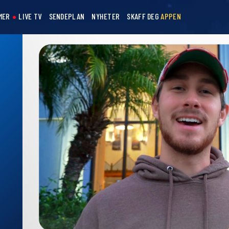
MER
LIVE TV
SENDEPLAN
NYHETER
SKAFF DEG
APPEN