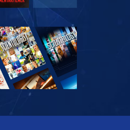
RSK SERIEN