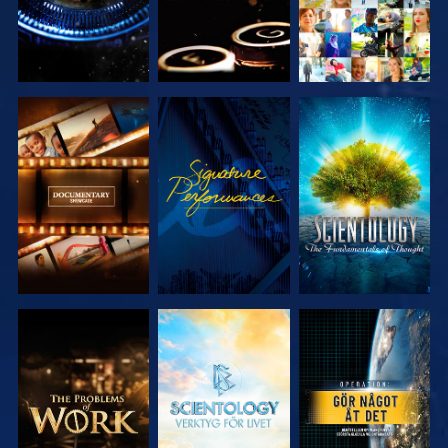
UTFORSKA
TITTA
UTFORSKA
SERIEN
SERIEN
UTFORSKA
UTFORSKA
TITTA
SERIEN
SERIEN