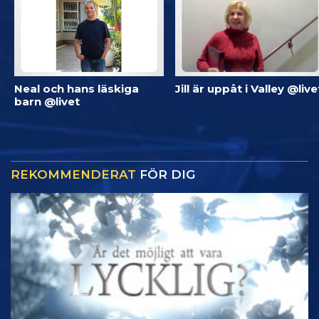
Neal och hans läskiga
Jill är uppåt i Valley @live
barn @livet
REKOMMENDERAT
FÖR DIG