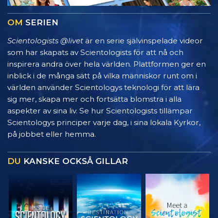
OM
SERIEN
Scientologists @livet
är en serie självinspelade videor
som har skapats av Scientologists för att nå och
inspirera andra över hela världen. Plattformen ger en
inblick i de många sätt på vilka människor runt om i
världen använder Scientologys teknologi för att lära
sig mer, skapa mer och fortsätta blomstra i alla
aspekter av sina liv. Se hur Scientologists tillämpar
Scientologys principer varje dag, i sina lokala Kyrkor,
på jobbet eller hemma.
DU
KANSKE OCKSÅ GILLAR