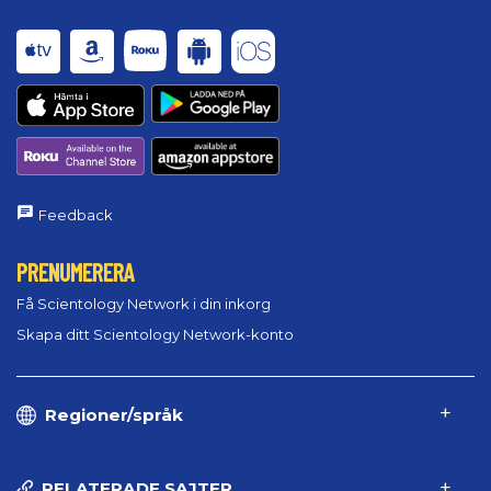
Feedback
PRENUMERERA
Få Scientology Network i din inkorg
Skapa ditt Scientology Network-konto
Regioner/språk
RELATERADE SAJTER