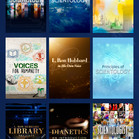
UTFORSKA
UTFORSKA
UTFORSKA
SERIEN
SERIEN
SERIEN
UTFORSKA
UTFORSKA
TITTA
SERIEN
SERIEN