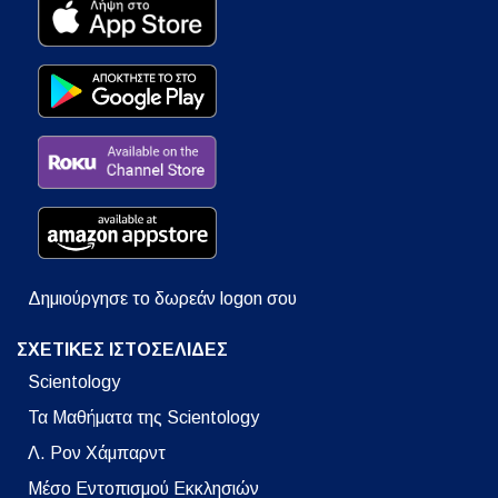
Δημιούργησε το δωρεάν logon σου
ΣΧΕΤΙΚΕΣ ΙΣΤΟΣΕΛΙΔΕΣ
Scientology
Τα Μαθήματα της Scientology
Λ. Ρον Χάμπαρντ
Μέσο Εντοπισμού Εκκλησιών