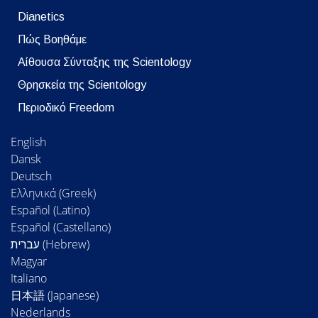
Dianetics
Πώς Βοηθάμε
Αίθουσα Σύνταξης της Scientology
Θρησκεία της Scientology
Περιοδικό Freedom
English
Dansk
Deutsch
Ελληνικά (Greek)
Español (Latino)
Español (Castellano)
Magyar
Italiano
日本語 (Japanese)
Nederlands