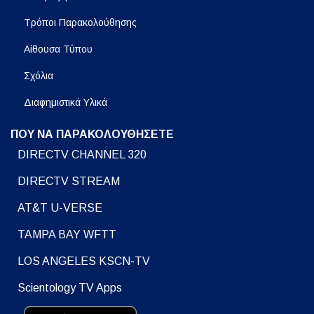
Τρόποι Παρακολούθησης
Αίθουσα Τύπου
Σχόλια
Διαφημιστικά Υλικά
ΠΟΥ ΝΑ ΠΑΡΑΚΟΛΟΥΘΗΣΕΤΕ
DIRECTV CHANNEL 320
DIRECTV STREAM
AT&T U-VERSE
TAMPA BAY WFTT
LOS ANGELES KSCN-TV
Scientology TV Apps