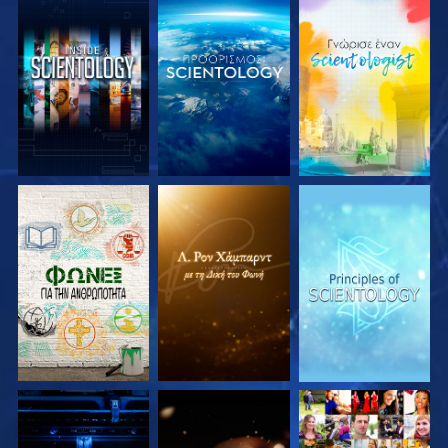
ΕΞΕΡΕΥΝΗΣΤΕ ΤΗ
ΕΞΕΡΕΥΝΗΣΤΕ ΤΗ
ΕΞΕΡΕΥΝΗΣΤΕ ΤΗ
ΣΕΙΡΑ
ΣΕΙΡΑ
ΣΕΙΡΑ