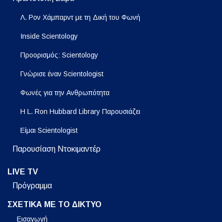
Λ. Ρον Χάμπαρντ με τη Δική του Φωνή
Inside Scientology
Προορισμός: Scientology
Γνώρισε έναν Scientologist
Φωνές για την Ανθρωπότητα
Η L. Ron Hubbard Library Παρουσιάζει
Είμαι Scientologist
Παρουσίαση Ντοκιμαντέρ
LIVE TV
Πρόγραμμα
ΣΧΕΤΙΚΑ ΜΕ ΤΟ ΔΙΚΤΥΟ
Εισαγωγή