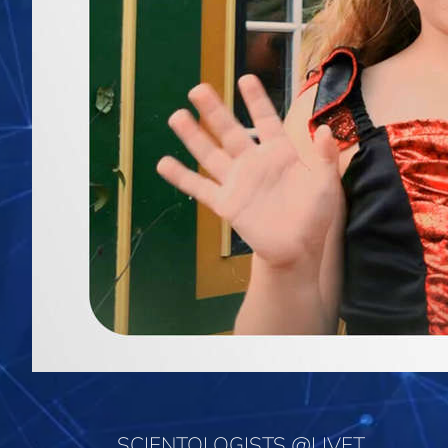
SCIENTOLOGISTS @LIVET