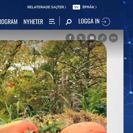
RELATERADE SAJTER
SPRÅK
SV
LOGGA IN
ROGRAM
NYHETER