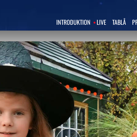
INTRODUKTION
LIVE
TABLÅ
P