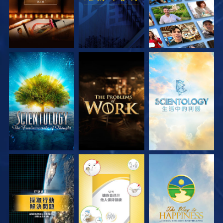
探索系列節目
探索系列節目
探索系列節目
觀看
觀看
觀看