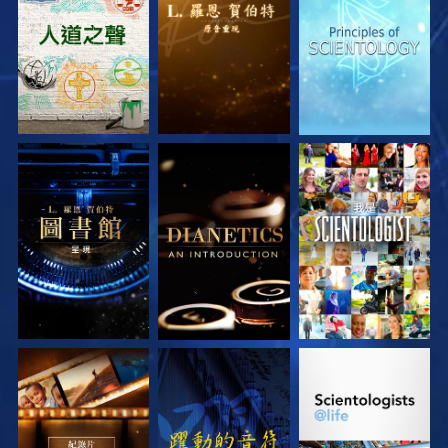
探索系列節目
探索系列節目
探索系列節目
探索系列節目
探索系列節目
觀看
探索系列節目
觀看
探索系列節目