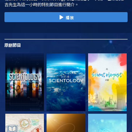
吉先生為這一小時的特別節目進行簡介。
播放
原創
節目