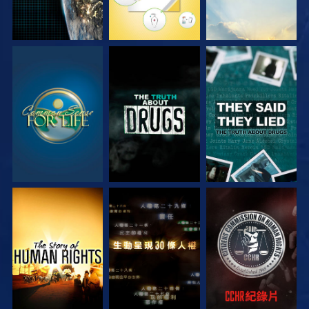
觀看
觀看
觀看
觀看
觀看
觀看