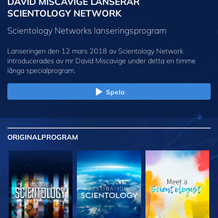
DAVID MISCAVIGE LANSERAR
SCIENTOLOGY NETWORK
Scientology Networks lanseringsprogram
Lanseringen den 12 mars 2018 av Scientology Network
introducerades av mr David Miscavige under detta en timme
långa specialprogram.
Spela
ORIGINAL
PROGRAM