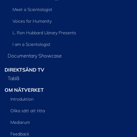
Meet a Scientologist
Voices for Humanity
L. Ron Hubbard Library Presents
I am a Scientologist
Documentary Showcase
DIREKTSÄND TV
Tablå
OM NÄTVERKET
Introduktion
Olika sätt att titta
Mediarum
Feedback