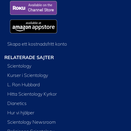
Skapa ett kostnadsfritt konto
RELATERADE SAJTER
Scientology
Kurser i Scientology
L. Ron Hubbard
Hitta Scientology Kyrkor
Dianetics
Hur vi hjälper
Scientology Newsroom