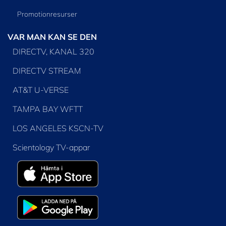
Promotionresurser
VAR MAN KAN SE DEN
DIRECTV, KANAL 320
DIRECTV STREAM
AT&T U-VERSE
TAMPA BAY WFTT
LOS ANGELES KSCN-TV
Scientology TV-appar