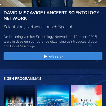
DAVID MISCAVIGE LANCEERT SCIENTOLOGY
NETWORK
Scientology Network Launch Special
De lancering van het Scientology Network op 12 maart 2018
werd in deze één uur durende uitzending geïntroduceerd door
dhr. David Miscavige.
Afspelen
EIGEN
PROGRAMMA’S