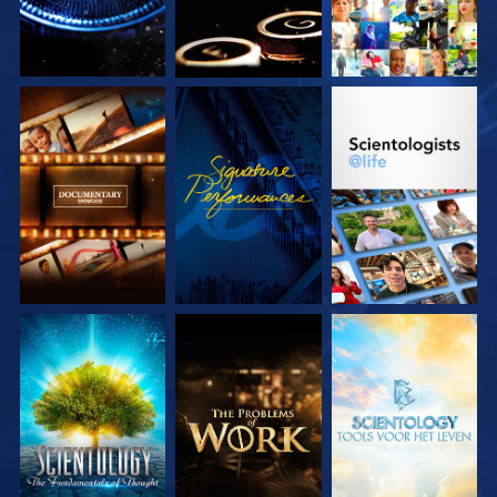
VERKEN DE SERIE
KIJK
VERKEN DE SERIE
VERKEN DE SERIE
VERKEN DE SERIE
VERKEN DE SERIE