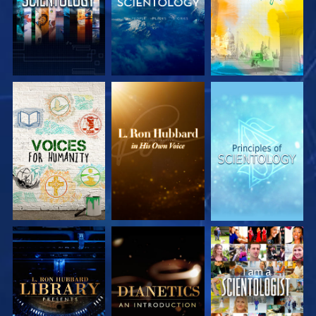
VERKEN DE SERIE
VERKEN DE SERIE
VERKEN DE SERIE
VERKEN DE SERIE
VERKEN DE SERIE
KIJK