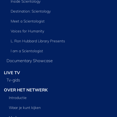
Inside Scientology
Destination: Scientology
Meet a Scientologist
Voices for Humanity
L. Ron Hubbard Library Presents
I am a Scientologist
Documentary Showcase
LIVE TV
Tv‑gids
OVER HET NETWERK
Introductie
Waar je kunt kijken