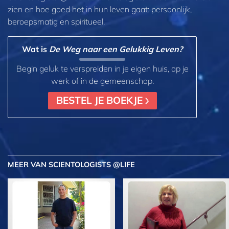
zien en hoe goed het in hun leven gaat:
persoonlijk,
beroepsmatig en spiritueel.
Wat is
De Weg naar een Gelukkig Leven?
Begin geluk te verspreiden in je eigen huis, op je
werk of in de gemeenschap.
BESTEL JE BOEKJE
MEER
VAN SCIENTOLOGISTS @LIFE