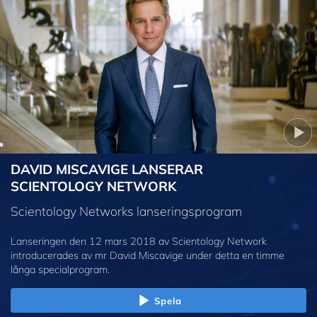
DAVID MISCAVIGE LANSERAR
SCIENTOLOGY NETWORK
Scientology Networks lanseringsprogram
Lanseringen den 12 mars 2018 av Scientology Network
introducerades av mr David Miscavige under detta en timme
långa specialprogram.
Spela