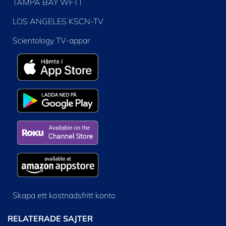
TAMPA BAY WFTT
LOS ANGELES KSCN-TV
Scientology TV-appar
Skapa ett kostnadsfritt konto
RELATERADE SAJTER