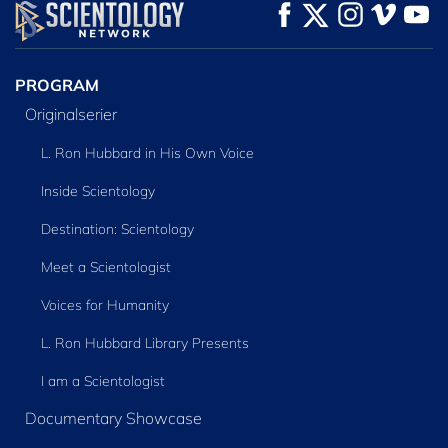
TITTA
TITTA
UTFORSKA
SERIEN
PROGRAM
Originalserier
L. Ron Hubbard in His Own Voice
Inside Scientology
Destination: Scientology
Meet a Scientologist
Voices for Humanity
L. Ron Hubbard Library Presents
I am a Scientologist
Documentary Showcase