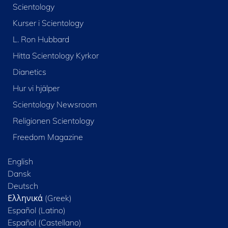
Scientology
Kurser i Scientology
L. Ron Hubbard
Hitta Scientology Kyrkor
Dianetics
Hur vi hjälper
Scientology Newsroom
Religionen Scientology
Freedom Magazine
English
Dansk
Deutsch
Ελληνικά (Greek)
Español (Latino)
Español (Castellano)