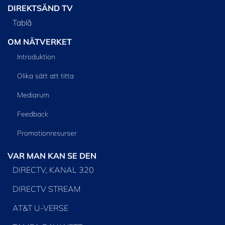
DIREKTSÄND TV
Tablå
OM NÄTVERKET
Introduktion
Olika sätt att titta
Mediarum
Feedback
Promotionresurser
VAR MAN KAN SE DEN
DIRECTV, KANAL 320
DIRECTV STREAM
AT&T U-VERSE