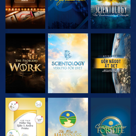
UTFORSKA
UTFORSKA
TITTA
SERIEN
SERIEN
TITTA
TITTA
TITTA