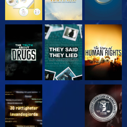
TITTA
TITTA
TITTA
TITTA
TITTA
TITTA