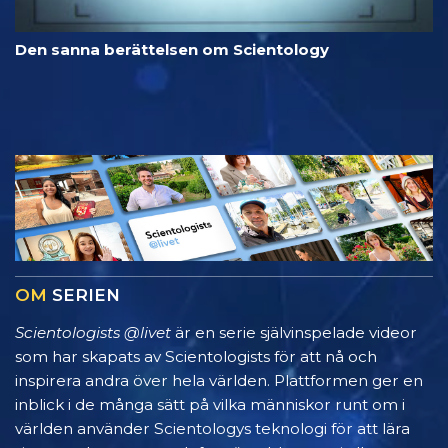
Den sanna berättelsen om Scientology
OM
SERIEN
Scientologists @livet
är en serie självinspelade videor
som har skapats av Scientologists för att nå och
inspirera andra över hela världen. Plattformen ger en
inblick i de många sätt på vilka människor runt om i
världen använder Scientologys teknologi för att lära