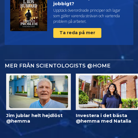
jobbigt?
Upptäck överordnade principer och lagar
som gäller varenda strävan och vartenda
problem på arbetet.
Ta reda på mer
MER FRÅN SCIENTOLOGISTS @HOME
Jim jublar helt hejdlöst
Investera i det bästa
@hemma
@hemma med Natalia