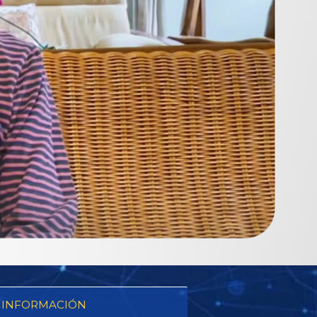
 INFORMACIÓN