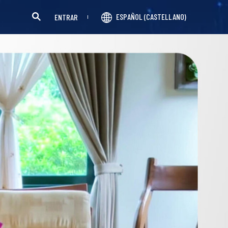
ESPAÑOL (CASTELLANO)
ENTRAR