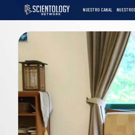
NUESTRO CANAL
NUESTRO