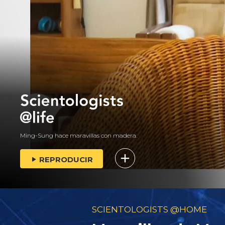
Ming-Sung hace maravillas con madera.
REPRODUCIR
SCIENTOLOGISTS @HOME