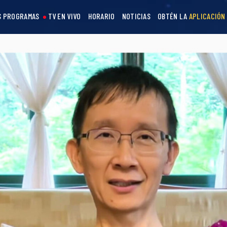
S PROGRAMAS
TV EN VIVO
HORARIO
NOTICIAS
OBTÉN LA
APLICACIÓN