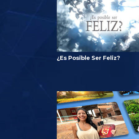
¿Es Posible Ser Feliz?