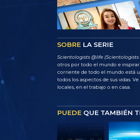
SOBRE
LA SERIE
Scientologists @life (Scientologists 
otros por todo el mundo e inspira
corriente de todo el mundo está u
todos los aspectos de sus vidas. Ve
locales, en el trabajo o en casa.
PUEDE
QUE TAMBIÉN T