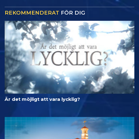
REKOMMENDERAT
FÖR DIG
Är det möjligt att vara lycklig?