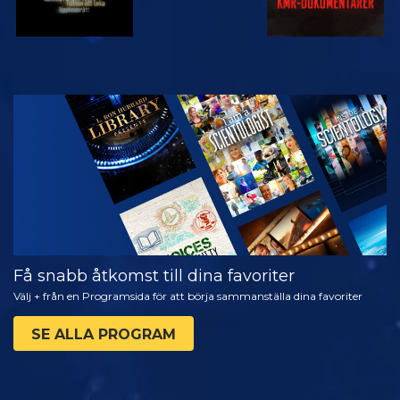
TITTA
UTFORSKA
SERIEN
Få snabb åtkomst till dina favoriter
Välj + från en Programsida för att börja sammanställa dina favoriter
SE ALLA PROGRAM