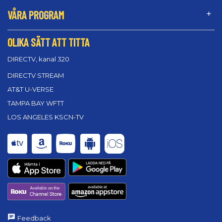
VÅRA PROGRAM
OLIKA SÄTT ATT TITTA
DIRECTV, kanal 320
DIRECTV STREAM
AT&T U-VERSE
TAMPA BAY WFTT
LOS ANGELES KSCN-TV
Feedback