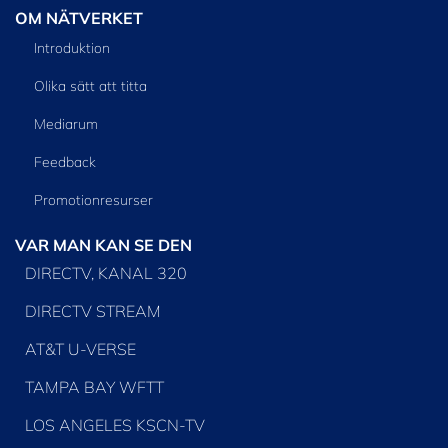
OM NÄTVERKET
Introduktion
Olika sätt att titta
Mediarum
Feedback
Promotionresurser
VAR MAN KAN SE DEN
DIRECTV, KANAL 320
DIRECTV STREAM
AT&T U-VERSE
TAMPA BAY WFTT
LOS ANGELES KSCN-TV