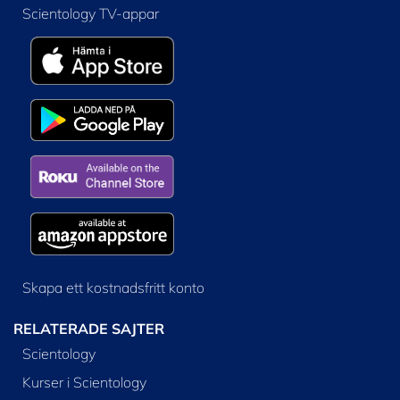
Scientology TV-appar
Skapa ett kostnadsfritt konto
RELATERADE SAJTER
Scientology
Kurser i Scientology