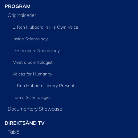
PROGRAM
Originalserier
L. Ron Hubbard in His Own Voice
Inside Scientology
Destination: Scientology
Meet a Scientologist
Voices for Humanity
L. Ron Hubbard Library Presents
I am a Scientologist
Documentary Showcase
DIREKTSÄND TV
Tablå