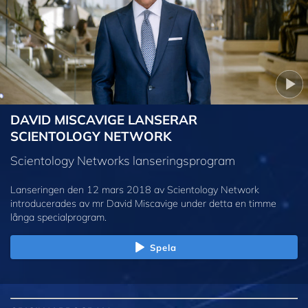
DAVID MISCAVIGE LANSERAR
SCIENTOLOGY NETWORK
Scientology Networks lanseringsprogram
Lanseringen den 12 mars 2018 av Scientology Network
introducerades av mr David Miscavige under detta en timme
långa specialprogram.
Spela