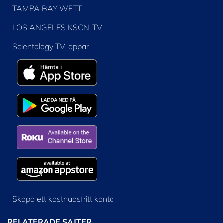
TAMPA BAY WFTT
LOS ANGELES KSCN-TV
Scientology TV-appar
Skapa ett kostnadsfritt konto
RELATERADE SAJTER