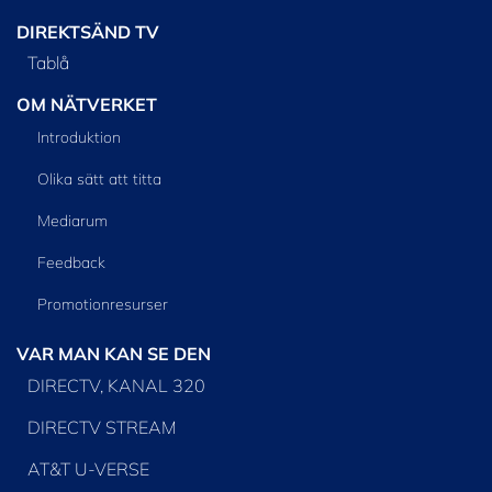
DIREKTSÄND TV
Tablå
OM NÄTVERKET
Introduktion
Olika sätt att titta
Mediarum
Feedback
Promotionresurser
VAR MAN KAN SE DEN
DIRECTV, KANAL 320
DIRECTV STREAM
AT&T U-VERSE