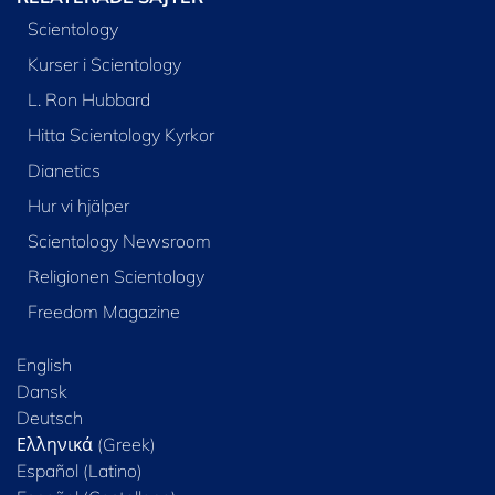
Scientology
Kurser i Scientology
L. Ron Hubbard
Hitta Scientology Kyrkor
Dianetics
Hur vi hjälper
Scientology Newsroom
Religionen Scientology
Freedom Magazine
English
Dansk
Deutsch
Ελληνικά (Greek)
Español (Latino)