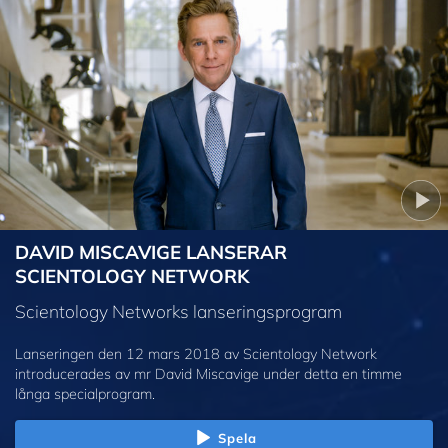
DAVID MISCAVIGE LANSERAR
SCIENTOLOGY NETWORK
Scientology Networks lanseringsprogram
Lanseringen den 12 mars 2018 av Scientology Network
introducerades av mr David Miscavige under detta en timme
långa specialprogram.
Spela